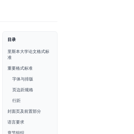
目录
里斯本大学论文格式标
准
重要格式标准
字体与排版
页边距规格
行距
封面页及前置部分
语言要求
章节组织