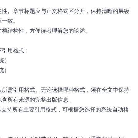
述性。章节标题应与正文格式区分开，保持清晰的层级
应一致。
文档结构性，方便读者理解您的论述。
下引用格式：
统）
统）
认所需引用格式。无论选择哪种格式，须在全文中保持
包含所有来源的完整出版信息。
理工具支持所有主要引用格式，可根据您选择的系统自动格