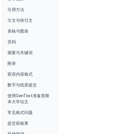
引用方法
引文与块引文
表格与图表
页码
摘要与关键词
附录
双语内容格式
数字与纸质提交
使用GenText准备里斯
本大学论文
常见格式问题
提交前核查
延伸阅读