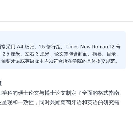
 A4 纸张、1.5 倍行距、Times New Roman 12 号
2.5 厘米、左右 3 厘米。论文需包含封面、摘要、目录、
，葡萄牙语或英语版本均须符合所在学院的具体提交规范。
准
和学科的硕士论文与博士论文制定了全面的格式指南。
业呈现和一致性，同时兼顾葡萄牙语和英语的研究需