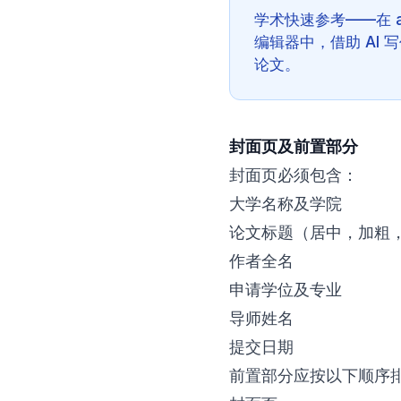
学术快速参考——在 app.
编辑器中，借助 AI
论文。
封面页及前置部分
封面页必须包含：
大学名称及学院
论文标题（居中，加粗
作者全名
申请学位及专业
导师姓名
提交日期
前置部分应按以下顺序