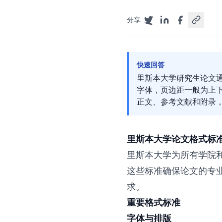
分享
快速回答
里斯本大学研究生论文通常采用
字体，页边距一般为上下 
正文、参考文献和附录
里斯本大学论文格式标
里斯本大学为所有学院
这些标准确保论文的专
求。
重要格式标准
字体与排版