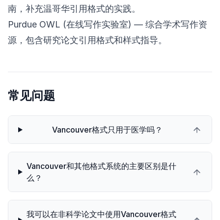
南，补充温哥华引用格式的实践。
Purdue OWL (在线写作实验室)
— 综合学术写作资
源，包含研究论文引用格式和样式指导。
常见问题
Vancouver格式只用于医学吗？
Vancouver和其他格式系统的主要区别是什
么？
我可以在非科学论文中使用Vancouver格式