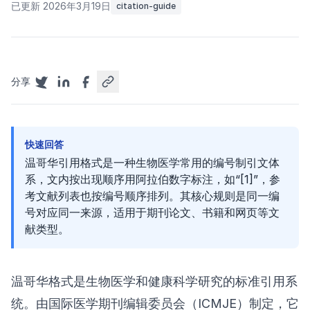
已更新 2026年3月19日
citation-guide
分享
快速回答
温哥华引用格式是一种生物医学常用的编号制引文体
系，文内按出现顺序用阿拉伯数字标注，如“[1]”，参
考文献列表也按编号顺序排列。其核心规则是同一编
号对应同一来源，适用于期刊论文、书籍和网页等文
献类型。
温哥华格式是生物医学和健康科学研究的标准引用系
统。由国际医学期刊编辑委员会（ICMJE）制定，它