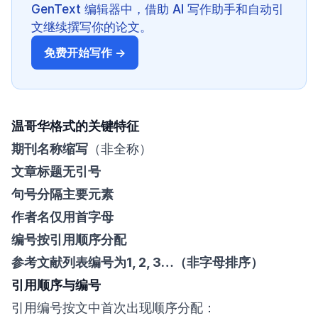
GenText 编辑器中，借助 AI 写作助手和自动引
文继续撰写你的论文。
免费开始写作 →
温哥华格式的关键特征
期刊名称缩写
（非全称）
文章标题无引号
句号分隔主要元素
作者名仅用首字母
编号按引用顺序分配
参考文献列表编号为1, 2, 3…（非字母排序）
引用顺序与编号
引用编号按文中首次出现顺序分配：