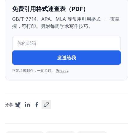
免费引用格式速查表（PDF）
GB/T 7714、APA、MLA 等常用引用格式，一页掌
握，可打印。另附每周学术写作技巧。
发送给我
不发垃圾邮件，一键退订。
Privacy
.
分享