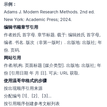
示例：
Adams J. Modern Research Methods. 2nd ed.
New York: Academic Press; 2024.
编辑书籍章节引用
作者姓氏 首字母. 章节标题. 载于: 编辑姓氏 首字母,
编者. 书名. 版次（非第一版时）. 出版地: 出版社; 年
份. 页码.
网站引用
作者/机构. 页面标题 [媒介类型]. 出版地: 出版社; 年
份 [引用日期 年 月 日]. 可从: URL 获取.
使用温哥华格式的步骤
按出现顺序引用来源
分配编号 [1]、[2]、[3]…
按引用顺序创建参考文献列表