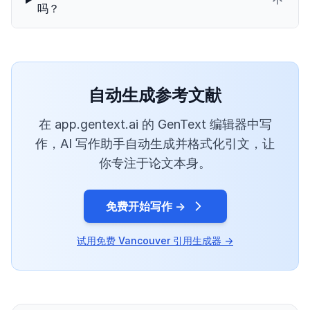
吗？
自动生成参考文献
在 app.gentext.ai 的 GenText 编辑器中写
作，AI 写作助手自动生成并格式化引文，让
你专注于论文本身。
免费开始写作 →
试用免费 Vancouver 引用生成器 →