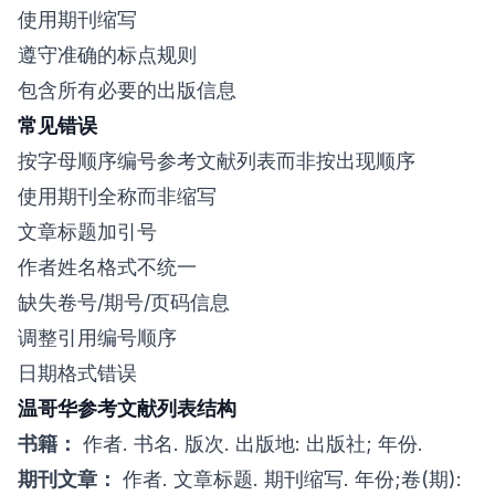
使用期刊缩写
遵守准确的标点规则
包含所有必要的出版信息
常见错误
按字母顺序编号参考文献列表而非按出现顺序
使用期刊全称而非缩写
文章标题加引号
作者姓名格式不统一
缺失卷号/期号/页码信息
调整引用编号顺序
日期格式错误
温哥华参考文献列表结构
书籍：
作者. 书名. 版次. 出版地: 出版社; 年份.
期刊文章：
作者. 文章标题. 期刊缩写. 年份;卷(期):