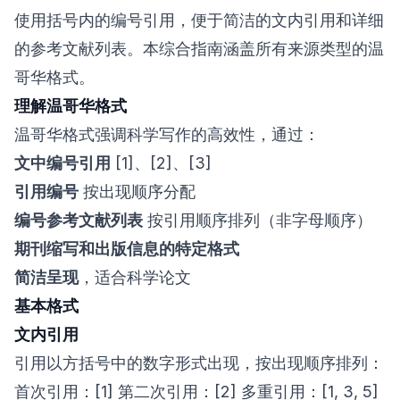
使用括号内的编号引用，便于简洁的文内引用和详细
的参考文献列表。本综合指南涵盖所有来源类型的温
哥华格式。
理解温哥华格式
温哥华格式强调科学写作的高效性，通过：
文中编号引用
[1]、[2]、[3]
引用编号
按出现顺序分配
编号参考文献列表
按引用顺序排列（非字母顺序）
期刊缩写和出版信息的特定格式
简洁呈现
，适合科学论文
基本格式
文内引用
引用以方括号中的数字形式出现，按出现顺序排列：
首次引用：[1] 第二次引用：[2] 多重引用：[1, 3, 5]