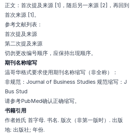
正文：首次提及来源 [1]，随后另一来源 [2]，再回到
首次来源 [1]。
参考文献列表：
首次提及来源
第二次提及来源
切勿更改编号顺序，应保持出现顺序。
期刊名称缩写
温哥华格式要求使用期刊名称缩写（非全称）：
非规范：Journal of Business Studies 规范缩写：J
Bus Stud
请参考PubMed确认正确缩写。
书籍引用
作者姓氏 首字母. 书名. 版次（非第一版时）. 出版
地: 出版社; 年份.