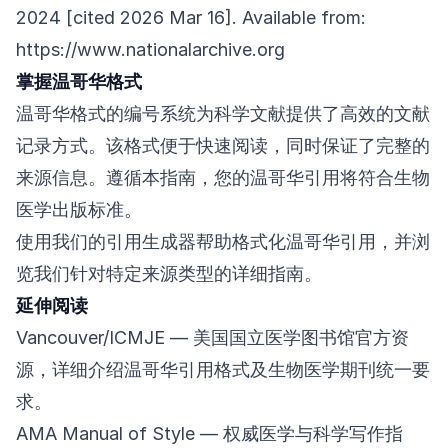
2024 [cited 2026 Mar 16]. Available from:
https://www.nationalarchive.org
掌握温哥华格式
温哥华格式的编号系统为科学文献提供了高效的文献
记录方式。该格式便于快速阅读，同时保证了完整的
来源信息。遵循本指南，您的温哥华引用将符合生物
医学出版标准。
使用我们的引用生成器帮助格式化温哥华引用，并浏
览我们针对特定来源类型的详细指南。
延伸阅读
Vancouver/ICMJE
— 美国国立医学图书馆官方资
源，详细介绍温哥华引用格式及生物医学期刊统一要
求。
AMA Manual of Style
— 权威医学与科学写作指