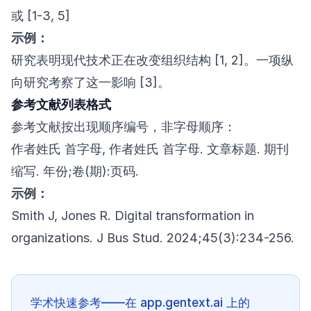
或 [1-3, 5]
示例：
研究表明现代技术正在改变组织结构 [1, 2]。一项纵
向研究考察了这一影响 [3]。
参考文献列表格式
参考文献按出现顺序编号，非字母顺序：
作者姓氏 首字母, 作者姓氏 首字母. 文章标题. 期刊
缩写. 年份;卷(期):页码.
示例：
Smith J, Jones R. Digital transformation in
organizations. J Bus Stud. 2024;45(3):234-256.
学术快速参考——在 app.gentext.ai 上的