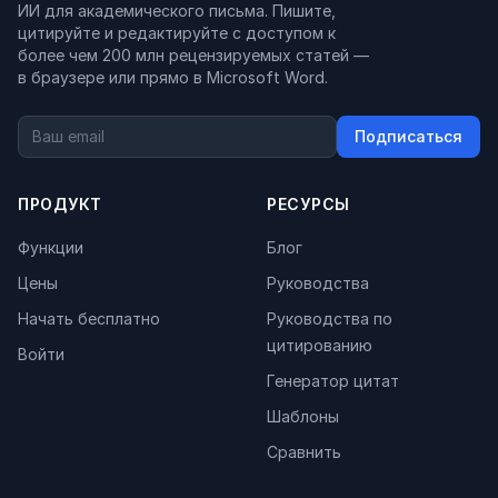
ИИ для академического письма. Пишите,
цитируйте и редактируйте с доступом к
более чем 200 млн рецензируемых статей —
в браузере или прямо в Microsoft Word.
Подписаться
ПРОДУКТ
РЕСУРСЫ
Функции
Блог
Цены
Руководства
Начать бесплатно
Руководства по
цитированию
Войти
Генератор цитат
Шаблоны
Сравнить