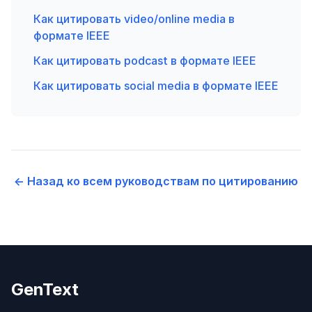
Как цитировать video/online media в
формате IEEE
Как цитировать podcast в формате IEEE
Как цитировать social media в формате IEEE
← Назад ко всем руководствам по цитированию
GenText