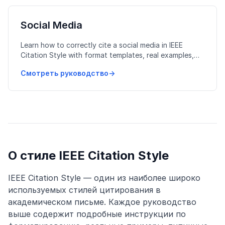
Social Media
Learn how to correctly cite a social media in IEEE
Citation Style with format templates, real examples,
and common mistakes to avoid.
Смотреть руководство
→
О стиле IEEE Citation Style
IEEE Citation Style — один из наиболее широко
используемых стилей цитирования в
академическом письме. Каждое руководство
выше содержит подробные инструкции по