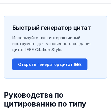
Быстрый генератор цитат
Используйте наш интерактивный
инструмент для мгновенного создания
цитат IEEE Citation Style.
Открыть генератор цитат IEEE
Руководства по
цитированию по типу