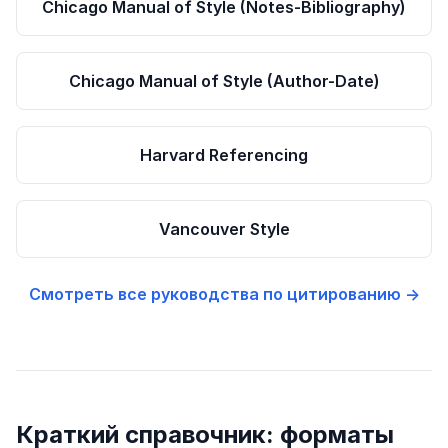
Chicago Manual of Style (Notes-Bibliography)
Chicago Manual of Style (Author-Date)
Harvard Referencing
Vancouver Style
Смотреть все руководства по цитированию →
Краткий справочник: форматы