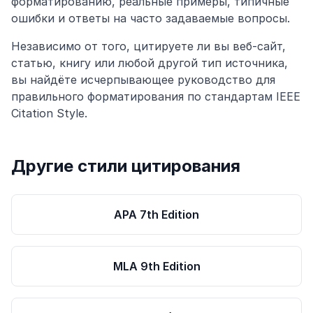
форматированию, реальные примеры, типичные
ошибки и ответы на часто задаваемые вопросы.
Независимо от того, цитируете ли вы веб-сайт,
статью, книгу или любой другой тип источника,
вы найдёте исчерпывающее руководство для
правильного форматирования по стандартам IEEE
Citation Style.
Другие стили цитирования
APA 7th Edition
MLA 9th Edition