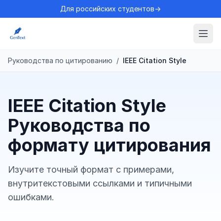
Для российских студентов→
Руководства по цитированию
/
IEEE Citation Style
IEEE Citation Style
Руководства по
формату цитирования
Изучите точный формат с примерами,
внутритекстовыми ссылками и типичными
ошибками.