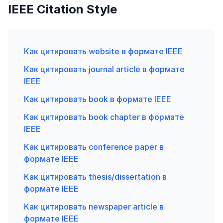
IEEE Citation Style
Как цитировать website в формате IEEE
Как цитировать journal article в формате
IEEE
Как цитировать book в формате IEEE
Как цитировать book chapter в формате
IEEE
Как цитировать conference paper в
формате IEEE
Как цитировать thesis/dissertation в
формате IEEE
Как цитировать newspaper article в
формате IEEE