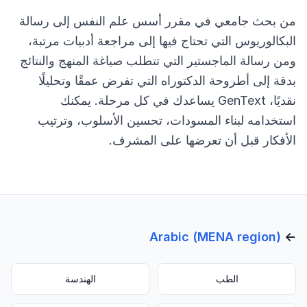
من بحث جامعي في مقرر أسس علم النفس إلى رسالة
البكالوريوس التي تحتاج فيها إلى مراجعة أدبيات مرتبة،
ومن رسالة الماجستير التي تتطلب صياغة المنهج والنتائج
بدقة إلى أطروحة الدكتوراه التي تفرض عمقًا وتحليلًا
نقديًا، GenText يساعدك في كل مرحلة. يمكنك
استخدامه لبناء المسودات، تحسين الأسلوب، وترتيب
الأفكار قبل أن تعرضها على المشرف.
Arabic (MENA region)
←
الطب
الهندسة