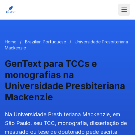
Home
/
Brazilian Portuguese
/
Universidade Presbiteriana
Mackenzie
GenText para TCCs e
monografias na
Universidade Presbiteriana
Mackenzie
Na Universidade Presbiteriana Mackenzie, em
São Paulo, seu TCC, monografia, dissertação de
mestrado ou tese de doutorado pede escrita