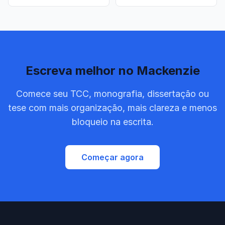
Escreva melhor no Mackenzie
Comece seu TCC, monografia, dissertação ou
tese com mais organização, mais clareza e menos
bloqueio na escrita.
Começar agora