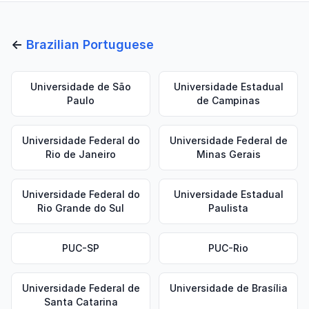
←
Brazilian Portuguese
Universidade de São
Universidade Estadual
Paulo
de Campinas
Universidade Federal do
Universidade Federal de
Rio de Janeiro
Minas Gerais
Universidade Federal do
Universidade Estadual
Rio Grande do Sul
Paulista
PUC-SP
PUC-Rio
Universidade Federal de
Universidade de Brasília
Santa Catarina