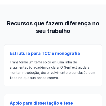
Recursos que fazem diferença no
seu trabalho
Estrutura para TCC e monografia
Transforme um tema solto em uma linha de
argumentação acadêmica clara. O GenText ajuda a
montar introdução, desenvolvimento e conclusão com
foco no que sua banca espera.
Apoio para dissertação e tese