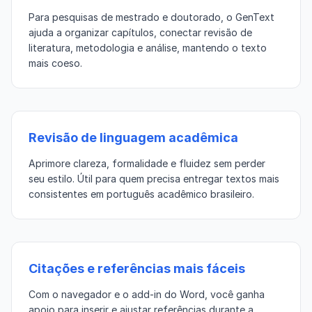
Para pesquisas de mestrado e doutorado, o GenText
ajuda a organizar capítulos, conectar revisão de
literatura, metodologia e análise, mantendo o texto
mais coeso.
Revisão de linguagem acadêmica
Aprimore clareza, formalidade e fluidez sem perder
seu estilo. Útil para quem precisa entregar textos mais
consistentes em português acadêmico brasileiro.
Citações e referências mais fáceis
Com o navegador e o add-in do Word, você ganha
apoio para inserir e ajustar referências durante a