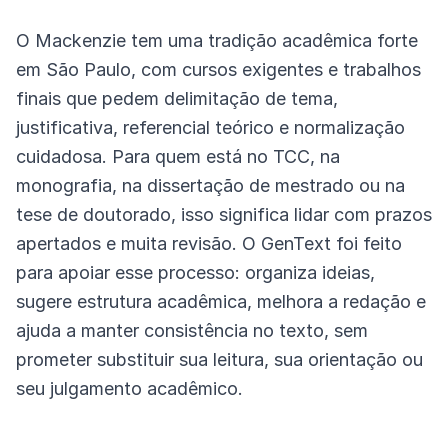
O Mackenzie tem uma tradição acadêmica forte
em São Paulo, com cursos exigentes e trabalhos
finais que pedem delimitação de tema,
justificativa, referencial teórico e normalização
cuidadosa. Para quem está no TCC, na
monografia, na dissertação de mestrado ou na
tese de doutorado, isso significa lidar com prazos
apertados e muita revisão. O GenText foi feito
para apoiar esse processo: organiza ideias,
sugere estrutura acadêmica, melhora a redação e
ajuda a manter consistência no texto, sem
prometer substituir sua leitura, sua orientação ou
seu julgamento acadêmico.