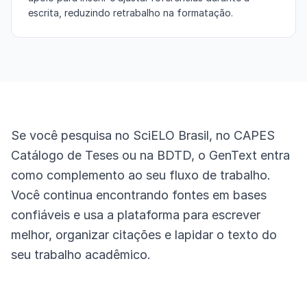
escrita, reduzindo retrabalho na formatação.
Se você pesquisa no SciELO Brasil, no CAPES
Catálogo de Teses ou na BDTD, o GenText entra
como complemento ao seu fluxo de trabalho.
Você continua encontrando fontes em bases
confiáveis e usa a plataforma para escrever
melhor, organizar citações e lapidar o texto do
seu trabalho acadêmico.