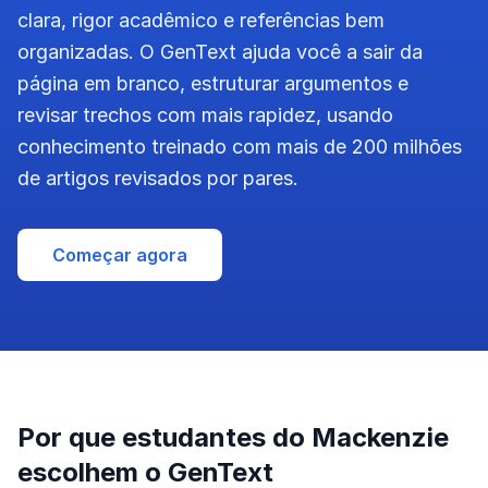
clara, rigor acadêmico e referências bem
organizadas. O GenText ajuda você a sair da
página em branco, estruturar argumentos e
revisar trechos com mais rapidez, usando
conhecimento treinado com mais de 200 milhões
de artigos revisados por pares.
Começar agora
Por que estudantes do Mackenzie
escolhem o GenText