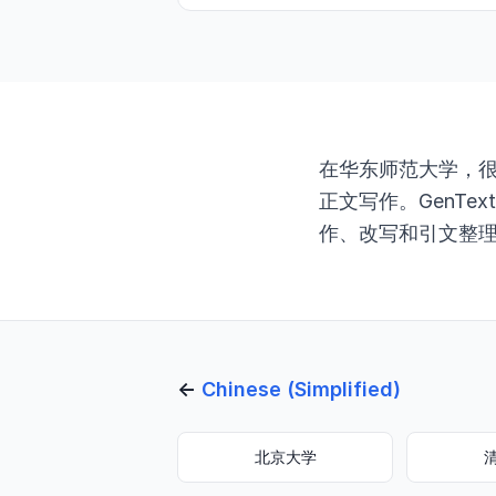
在华东师范大学，很
正文写作。GenT
作、改写和引文整理
←
Chinese (Simplified)
北京大学