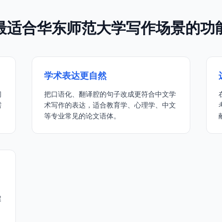
最适合华东师范大学写作场景的功
学术表达更自然
问
把口语化、翻译腔的句子改成更符合中文学
需
术写作的表达，适合教育学、心理学、中文
等专业常见的论文语体。
建