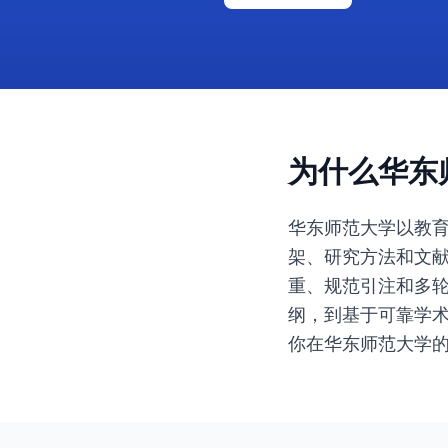
为什么华东师
华东师范大学以教
架、研究方法和文
重、规范引注和多轮
纲，到基于可靠学术
你在华东师范大学