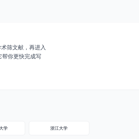
学术筛文献，再进入
，它帮你更快完成写
大学
浙江大学