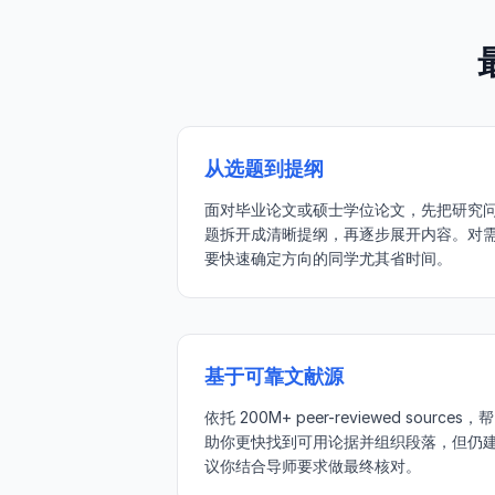
从选题到提纲
面对毕业论文或硕士学位论文，先把研究
题拆开成清晰提纲，再逐步展开内容。对
要快速确定方向的同学尤其省时间。
基于可靠文献源
依托 200M+ peer-reviewed sources，帮
助你更快找到可用论据并组织段落，但仍
议你结合导师要求做最终核对。