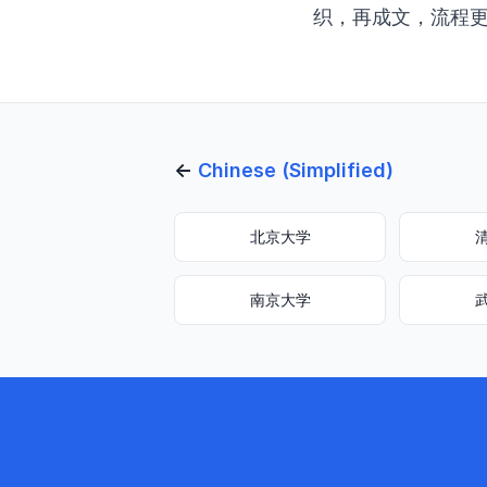
织，再成文，流程
←
Chinese (Simplified)
北京大学
南京大学