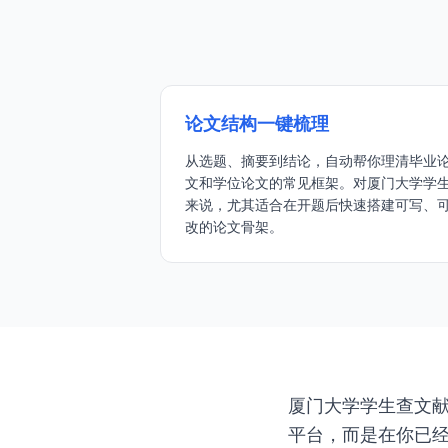
论文结构一键梳理
从选题、摘要到结论，自动帮你理清毕业
文和学位论文的常见框架。对厦门大学学
来说，尤其适合在开题后快速搭建可写、
改的论文骨架。
厦门大学学生查文献，
平台，而是在你已