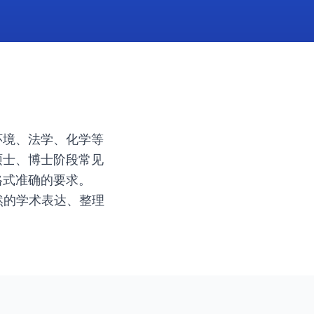
环境、法学、化学等
硕士、博士阶段常见
格式准确的要求。
自然的学术表达、整理