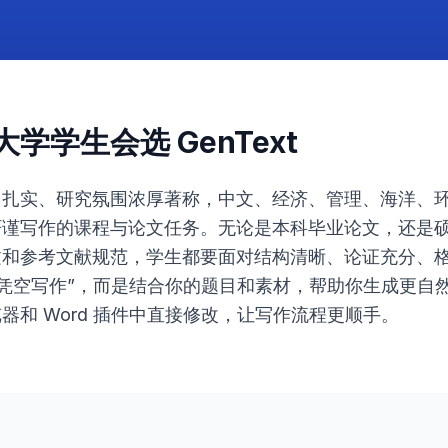
学学生会选 GenText
力扎实、研究氛围浓厚著称，中文、经济、管理、海洋、
严谨写作的课程与论文任务。无论是本科毕业论文，还是
文和参考文献规范，学生都要面对结构清晰、论证充分、
是替你“凭空写作”，而是结合你的题目和素材，帮助你生成更
器和 Word 插件中直接修改，让写作流程更顺手。