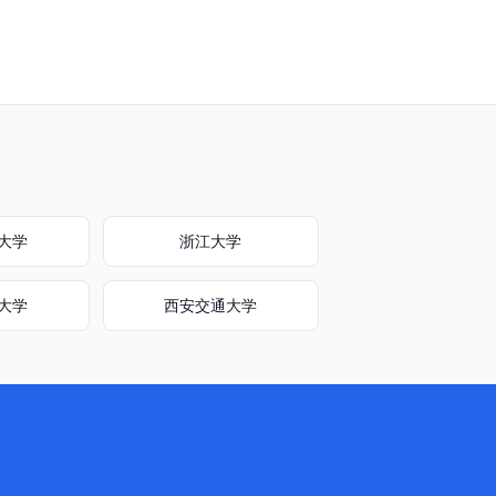
大学
浙江大学
大学
西安交通大学