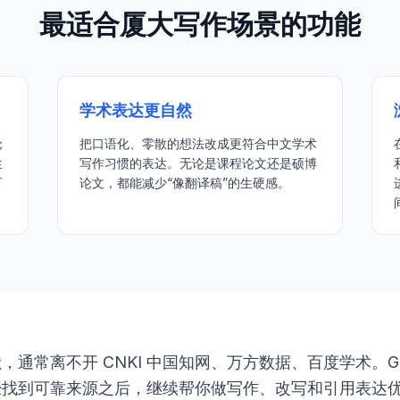
最适合厦大写作场景的功能
学术表达更自然
论
把口语化、零散的想法改成更符合中文学术
生
写作习惯的表达。无论是课程论文还是硕博
可
论文，都能减少“像翻译稿”的生硬感。
通常离不开 CNKI 中国知网、万方数据、百度学术。Gen
经找到可靠来源之后，继续帮你做写作、改写和引用表达