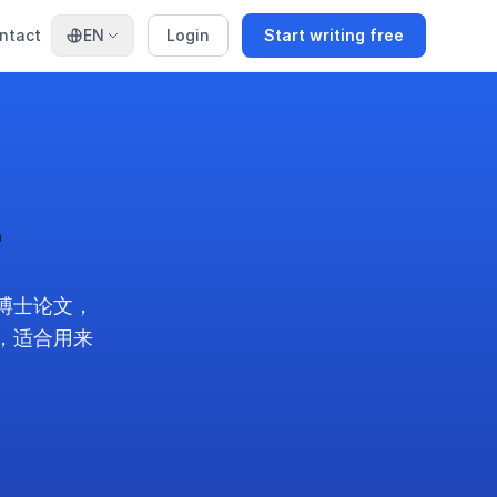
ntact
EN
Login
Start writing free
手
博士论文，
源，适合用来