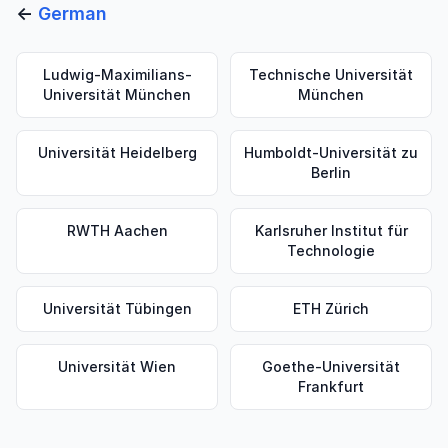
←
German
Ludwig-Maximilians-
Technische Universität
Universität München
München
Universität Heidelberg
Humboldt-Universität zu
Berlin
RWTH Aachen
Karlsruher Institut für
Technologie
Universität Tübingen
ETH Zürich
Universität Wien
Goethe-Universität
Frankfurt