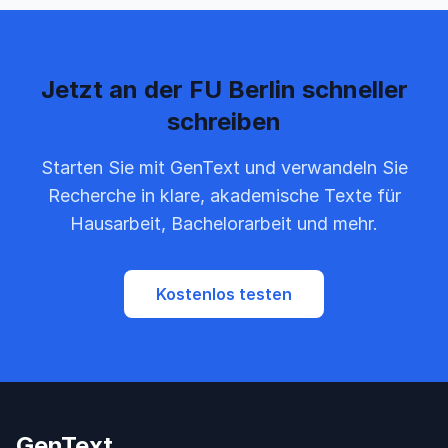
Jetzt an der FU Berlin schneller
schreiben
Starten Sie mit GenText und verwandeln Sie
Recherche in klare, akademische Texte für
Hausarbeit, Bachelorarbeit und mehr.
Kostenlos testen
GenText