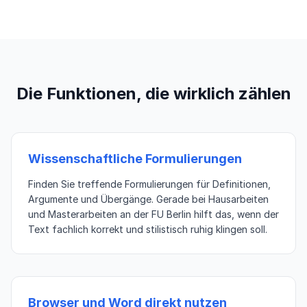
Die Funktionen, die wirklich zählen
Wissenschaftliche Formulierungen
Finden Sie treffende Formulierungen für Definitionen,
Argumente und Übergänge. Gerade bei Hausarbeiten
und Masterarbeiten an der FU Berlin hilft das, wenn der
Text fachlich korrekt und stilistisch ruhig klingen soll.
Browser und Word direkt nutzen