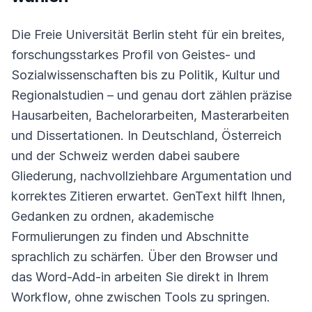
Die Freie Universität Berlin steht für ein breites,
forschungsstarkes Profil von Geistes- und
Sozialwissenschaften bis zu Politik, Kultur und
Regionalstudien – und genau dort zählen präzise
Hausarbeiten, Bachelorarbeiten, Masterarbeiten
und Dissertationen. In Deutschland, Österreich
und der Schweiz werden dabei saubere
Gliederung, nachvollziehbare Argumentation und
korrektes Zitieren erwartet. GenText hilft Ihnen,
Gedanken zu ordnen, akademische
Formulierungen zu finden und Abschnitte
sprachlich zu schärfen. Über den Browser und
das Word-Add-in arbeiten Sie direkt in Ihrem
Workflow, ohne zwischen Tools zu springen.