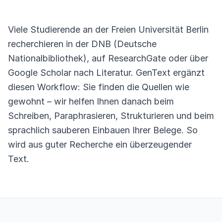
Viele Studierende an der Freien Universität Berlin
recherchieren in der DNB (Deutsche
Nationalbibliothek), auf ResearchGate oder über
Google Scholar nach Literatur. GenText ergänzt
diesen Workflow: Sie finden die Quellen wie
gewohnt – wir helfen Ihnen danach beim
Schreiben, Paraphrasieren, Strukturieren und beim
sprachlich sauberen Einbauen Ihrer Belege. So
wird aus guter Recherche ein überzeugender
Text.