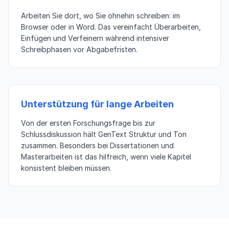
Arbeiten Sie dort, wo Sie ohnehin schreiben: im
Browser oder in Word. Das vereinfacht Überarbeiten,
Einfügen und Verfeinern während intensiver
Schreibphasen vor Abgabefristen.
Unterstützung für lange Arbeiten
Von der ersten Forschungsfrage bis zur
Schlussdiskussion hält GenText Struktur und Ton
zusammen. Besonders bei Dissertationen und
Masterarbeiten ist das hilfreich, wenn viele Kapitel
konsistent bleiben müssen.