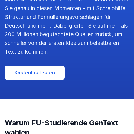
Sie genau in diesen Momenten – mit Schreibhilfe,
Struktur und Formulierungsvorschlägen für
Deutsch und mehr. Dabei greifen Sie auf mehr als
200 Millionen begutachtete Quellen zurück, um
schneller von der ersten Idee zum belastbaren
Text zu kommen.
Kostenlos testen
Warum FU-Studierende GenText
wählen