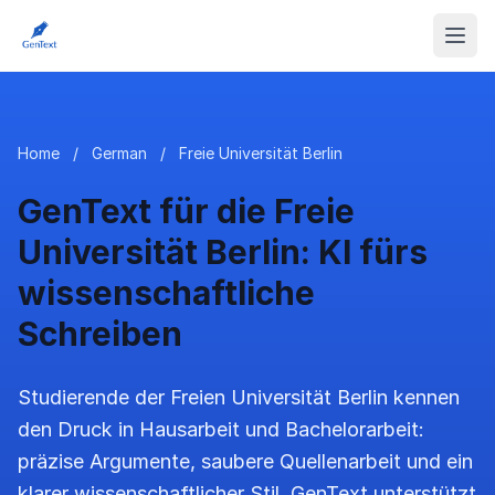
Home
/
German
/
Freie Universität Berlin
GenText für die Freie
Universität Berlin: KI fürs
wissenschaftliche
Schreiben
Studierende der Freien Universität Berlin kennen
den Druck in Hausarbeit und Bachelorarbeit:
präzise Argumente, saubere Quellenarbeit und ein
klarer wissenschaftlicher Stil. GenText unterstützt