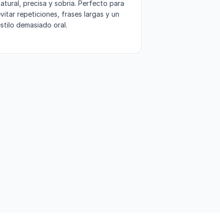
atural, precisa y sobria. Perfecto para
vitar repeticiones, frases largas y un
stilo demasiado oral.