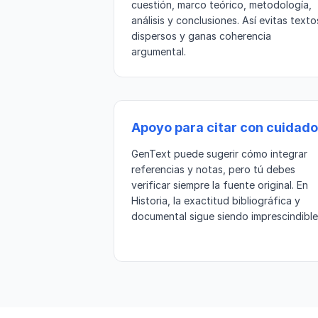
cuestión, marco teórico, metodología,
análisis y conclusiones. Así evitas texto
dispersos y ganas coherencia
argumental.
Apoyo para citar con cuidado
GenText puede sugerir cómo integrar
referencias y notas, pero tú debes
verificar siempre la fuente original. En
Historia, la exactitud bibliográfica y
documental sigue siendo imprescindible