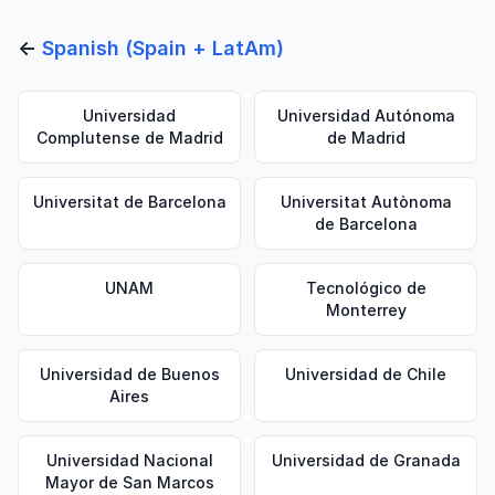
←
Spanish (Spain + LatAm)
Universidad
Universidad Autónoma
Complutense de Madrid
de Madrid
Universitat de Barcelona
Universitat Autònoma
de Barcelona
UNAM
Tecnológico de
Monterrey
Universidad de Buenos
Universidad de Chile
Aires
Universidad Nacional
Universidad de Granada
Mayor de San Marcos