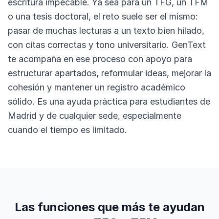
escritura impecable. Ya sea para un TFG, un TFM
o una tesis doctoral, el reto suele ser el mismo:
pasar de muchas lecturas a un texto bien hilado,
con citas correctas y tono universitario. GenText
te acompaña en ese proceso con apoyo para
estructurar apartados, reformular ideas, mejorar la
cohesión y mantener un registro académico
sólido. Es una ayuda práctica para estudiantes de
Madrid y de cualquier sede, especialmente
cuando el tiempo es limitado.
Las funciones que más te ayudan