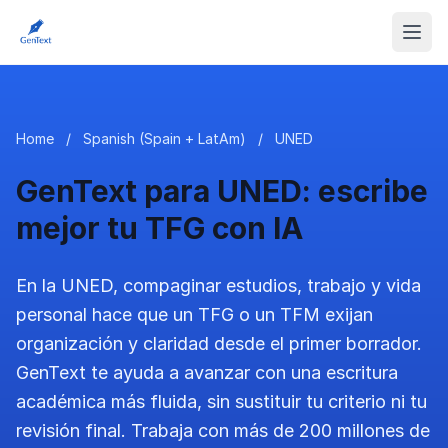
Home
/
Spanish (Spain + LatAm)
/
UNED
GenText para UNED: escribe
mejor tu TFG con IA
En la UNED, compaginar estudios, trabajo y vida
personal hace que un TFG o un TFM exijan
organización y claridad desde el primer borrador.
GenText te ayuda a avanzar con una escritura
académica más fluida, sin sustituir tu criterio ni tu
revisión final. Trabaja con más de 200 millones de