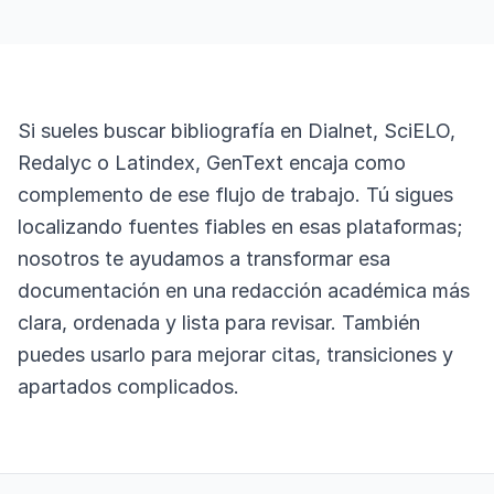
Si sueles buscar bibliografía en Dialnet, SciELO,
Redalyc o Latindex, GenText encaja como
complemento de ese flujo de trabajo. Tú sigues
localizando fuentes fiables en esas plataformas;
nosotros te ayudamos a transformar esa
documentación en una redacción académica más
clara, ordenada y lista para revisar. También
puedes usarlo para mejorar citas, transiciones y
apartados complicados.