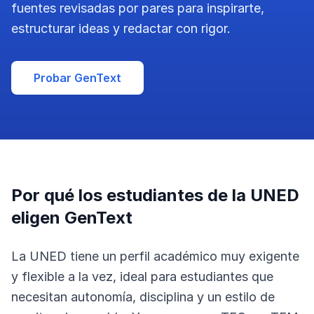
fuentes revisadas por pares para inspirarte,
estructurar ideas y redactar con rigor.
Probar GenText
Por qué los estudiantes de la UNED
eligen GenText
La UNED tiene un perfil académico muy exigente
y flexible a la vez, ideal para estudiantes que
necesitan autonomía, disciplina y un estilo de