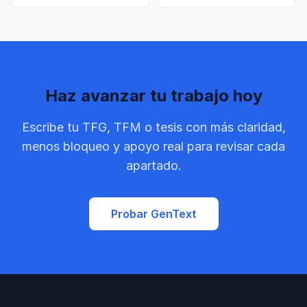
Haz avanzar tu trabajo hoy
Escribe tu TFG, TFM o tesis con más claridad,
menos bloqueo y apoyo real para revisar cada
apartado.
Probar GenText