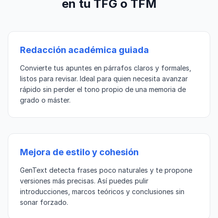
en tu TFG o TFM
Redacción académica guiada
Convierte tus apuntes en párrafos claros y formales,
listos para revisar. Ideal para quien necesita avanzar
rápido sin perder el tono propio de una memoria de
grado o máster.
Mejora de estilo y cohesión
GenText detecta frases poco naturales y te propone
versiones más precisas. Así puedes pulir
introducciones, marcos teóricos y conclusiones sin
sonar forzado.