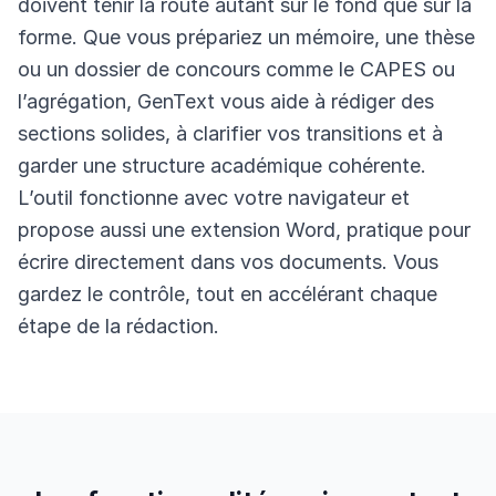
doivent tenir la route autant sur le fond que sur la
forme. Que vous prépariez un mémoire, une thèse
ou un dossier de concours comme le CAPES ou
l’agrégation, GenText vous aide à rédiger des
sections solides, à clarifier vos transitions et à
garder une structure académique cohérente.
L’outil fonctionne avec votre navigateur et
propose aussi une extension Word, pratique pour
écrire directement dans vos documents. Vous
gardez le contrôle, tout en accélérant chaque
étape de la rédaction.