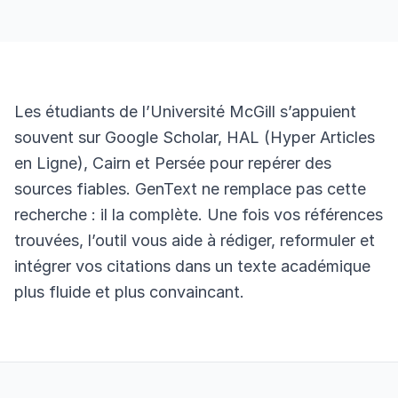
Les étudiants de l’Université McGill s’appuient
souvent sur Google Scholar, HAL (Hyper Articles
en Ligne), Cairn et Persée pour repérer des
sources fiables. GenText ne remplace pas cette
recherche : il la complète. Une fois vos références
trouvées, l’outil vous aide à rédiger, reformuler et
intégrer vos citations dans un texte académique
plus fluide et plus convaincant.