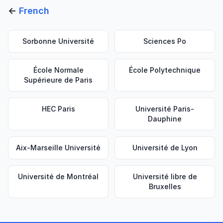
←
French
Sorbonne Université
Sciences Po
École Normale
École Polytechnique
Supérieure de Paris
HEC Paris
Université Paris-
Dauphine
Aix-Marseille Université
Université de Lyon
Université de Montréal
Université libre de
Bruxelles