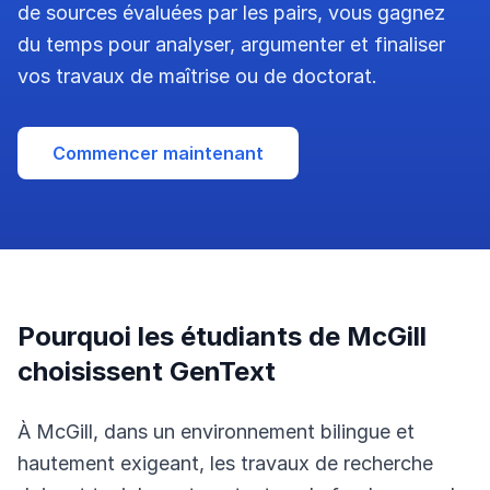
de sources évaluées par les pairs, vous gagnez
du temps pour analyser, argumenter et finaliser
vos travaux de maîtrise ou de doctorat.
Commencer maintenant
Pourquoi les étudiants de McGill
choisissent GenText
À McGill, dans un environnement bilingue et
hautement exigeant, les travaux de recherche