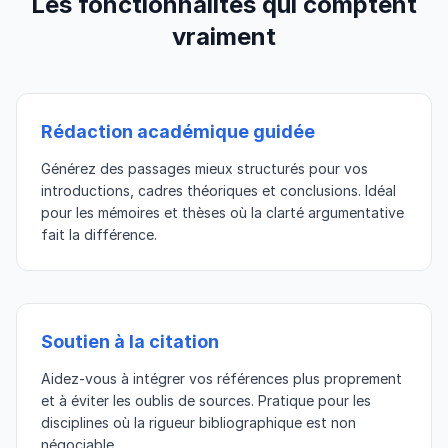
Les fonctionnalités qui comptent
vraiment
Rédaction académique guidée
Générez des passages mieux structurés pour vos
introductions, cadres théoriques et conclusions. Idéal
pour les mémoires et thèses où la clarté argumentative
fait la différence.
Soutien à la citation
Aidez-vous à intégrer vos références plus proprement
et à éviter les oublis de sources. Pratique pour les
disciplines où la rigueur bibliographique est non
négociable.