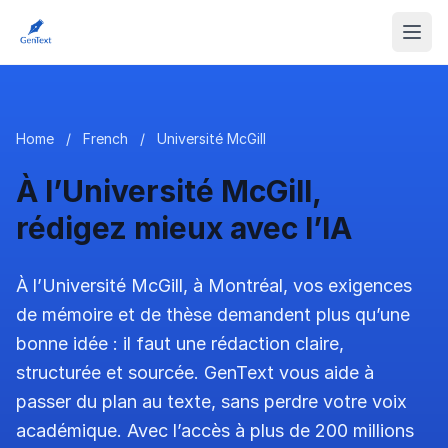
Home
/
French
/
Université McGill
À l’Université McGill,
rédigez mieux avec l’IA
À l’Université McGill, à Montréal, vos exigences
de mémoire et de thèse demandent plus qu’une
bonne idée : il faut une rédaction claire,
structurée et sourcée. GenText vous aide à
passer du plan au texte, sans perdre votre voix
académique. Avec l’accès à plus de 200 millions