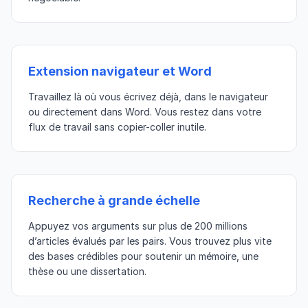
Extension navigateur et Word
Travaillez là où vous écrivez déjà, dans le navigateur
ou directement dans Word. Vous restez dans votre
flux de travail sans copier-coller inutile.
Recherche à grande échelle
Appuyez vos arguments sur plus de 200 millions
d’articles évalués par les pairs. Vous trouvez plus vite
des bases crédibles pour soutenir un mémoire, une
thèse ou une dissertation.