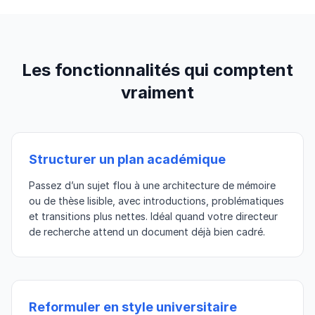
Les fonctionnalités qui comptent
vraiment
Structurer un plan académique
Passez d’un sujet flou à une architecture de mémoire
ou de thèse lisible, avec introductions, problématiques
et transitions plus nettes. Idéal quand votre directeur
de recherche attend un document déjà bien cadré.
Reformuler en style universitaire