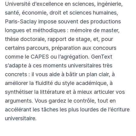
Université d’excellence en sciences, ingénierie,
santé, économie, droit et sciences humaines,
Paris-Saclay impose souvent des productions
longues et méthodiques : mémoire de master,
thèse doctorale, rapport de stage, et, pour
certains parcours, préparation aux concours
comme le CAPES ou l’agrégation. GenText
s’adapte à ces moments universitaires très
concrets : il vous aide à bâtir un plan clair, à
améliorer la fluidité du style académique, à
synthétiser la littérature et à mieux articuler vos
arguments. Vous gardez le contrôle, tout en
accélérant les tâches les plus lourdes de l’écriture
universitaire.