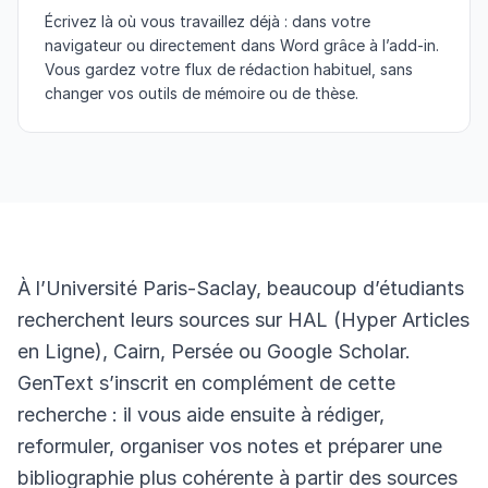
Écrivez là où vous travaillez déjà : dans votre
navigateur ou directement dans Word grâce à l’add-in.
Vous gardez votre flux de rédaction habituel, sans
changer vos outils de mémoire ou de thèse.
À l’Université Paris-Saclay, beaucoup d’étudiants
recherchent leurs sources sur HAL (Hyper Articles
en Ligne), Cairn, Persée ou Google Scholar.
GenText s’inscrit en complément de cette
recherche : il vous aide ensuite à rédiger,
reformuler, organiser vos notes et préparer une
bibliographie plus cohérente à partir des sources