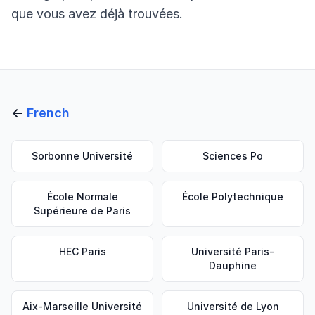
que vous avez déjà trouvées.
←
French
Sorbonne Université
Sciences Po
École Normale
École Polytechnique
Supérieure de Paris
HEC Paris
Université Paris-
Dauphine
Aix-Marseille Université
Université de Lyon