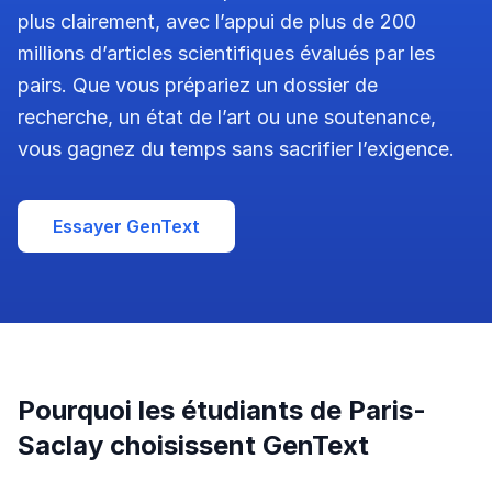
plus clairement, avec l’appui de plus de 200
millions d’articles scientifiques évalués par les
pairs. Que vous prépariez un dossier de
recherche, un état de l’art ou une soutenance,
vous gagnez du temps sans sacrifier l’exigence.
Essayer GenText
Pourquoi les étudiants de Paris-
Saclay choisissent GenText