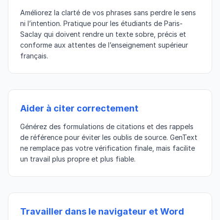
Améliorez la clarté de vos phrases sans perdre le sens
ni l’intention. Pratique pour les étudiants de Paris-
Saclay qui doivent rendre un texte sobre, précis et
conforme aux attentes de l’enseignement supérieur
français.
Aider à citer correctement
Générez des formulations de citations et des rappels
de référence pour éviter les oublis de source. GenText
ne remplace pas votre vérification finale, mais facilite
un travail plus propre et plus fiable.
Travailler dans le navigateur et Word