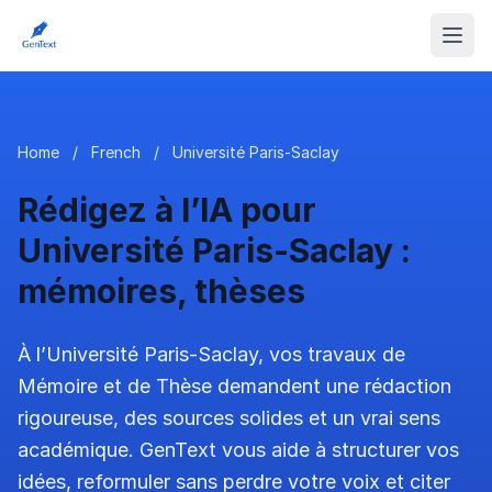
Home
/
French
/
Université Paris-Saclay
Rédigez à l’IA pour
Université Paris-Saclay :
mémoires, thèses
À l’Université Paris-Saclay, vos travaux de
Mémoire et de Thèse demandent une rédaction
rigoureuse, des sources solides et un vrai sens
académique. GenText vous aide à structurer vos
idées, reformuler sans perdre votre voix et citer