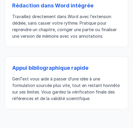
Rédaction dans Word intégrée
Travaillez directement dans Word avec l’extension
dédiée, sans casser votre rythme. Pratique pour
reprendre un chapitre, corriger une partie ou finaliser
une version de mémoire avec vos annotations.
Appui bibliographique rapide
GenText vous aide à passer d’une idée à une
formulation sourcée plus vite, tout en restant honnête
sur ses limites. Vous gardez la vérification finale des
références et de la validité scientifique.