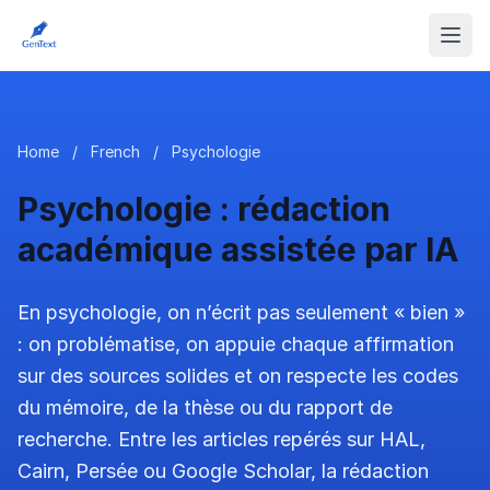
Home
/
French
/
Psychologie
Psychologie : rédaction
académique assistée par IA
En psychologie, on n’écrit pas seulement « bien »
: on problématise, on appuie chaque affirmation
sur des sources solides et on respecte les codes
du mémoire, de la thèse ou du rapport de
recherche. Entre les articles repérés sur HAL,
Cairn, Persée ou Google Scholar, la rédaction