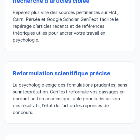
Recherche d’articles ciblée
Repérez plus vite des sources pertinentes sur HAL,
Cairn, Persée et Google Scholar. GenText facilite le
repérage d’articles récents et de références
théoriques utiles pour ancrer votre travail en
psychologie.
Reformulation scientifique précise
La psychologie exige des formulations prudentes, sans
surinterprétation. GenText reformule vos passages en
gardant un ton académique, utile pour la discussion
des résultats, l’état de l’art ou les réponses de
concours.