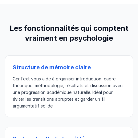
Les fonctionnalités qui comptent
vraiment en psychologie
Structure de mémoire claire
GenText vous aide à organiser introduction, cadre
théorique, méthodologie, résultats et discussion avec
une progression académique naturelle. Idéal pour
éviter les transitions abruptes et garder un fil
argumentatif solide.