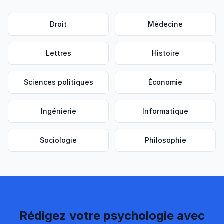
Droit
Médecine
Lettres
Histoire
Sciences politiques
Économie
Ingénierie
Informatique
Sociologie
Philosophie
Rédigez votre psychologie avec