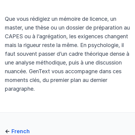
Que vous rédigiez un mémoire de licence, un
master, une thèse ou un dossier de préparation au
CAPES ou à l’agrégation, les exigences changent
mais la rigueur reste la même. En psychologie, il
faut souvent passer d’un cadre théorique dense à
une analyse méthodique, puis à une discussion
nuancée. GenText vous accompagne dans ces
moments clés, du premier plan au dernier
paragraphe.
←
French