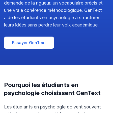
demande de la rigueur, un vocabulaire précis et
une vraie cohérence méthodologique. GenText
aide les étudiants en psychologie à structurer
leurs idées sans perdre leur voix académique.
Essayer GenText
Pourquoi les étudiants en
psychologie choisissent GenText
Les étudiants en psychologie doivent souvent