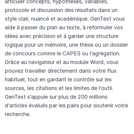
articuler concepts, hypothèses, variables,
protocole et discussion des résultats dans un
style clair, nuancé et académique. GenText vous
aide à passer du plan au texte, à reformuler vos
idées avec précision et à garder une structure
logique pour un mémoire, une thèse ou un dossier
de concours comme le CAPES ou l’agrégation.
Grâce au navigateur et au module Word, vous
pouvez travailler directement dans votre flux
habituel, tout en gardant le contrôle sur les
sources, les citations et les limites de l’outil.
GenText s’appuie sur plus de 200 millions
d’articles évalués par les pairs pour soutenir votre
recherche.