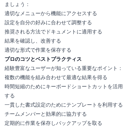
ましょう：
適切なメニューから機能にアクセスする
設定を自分の好みに合わせて調整する
推奨される方法でドキュメントに適用する
結果を確認し、改善する
適切な形式で作業を保存する
プロのコツとベストプラクティス
経験豊富なユーザーが知っている重要なポイント：
複数の機能を組み合わせて最適な結果を得る
時間短縮のためにキーボードショートカットを活用
する
一貫した書式設定のためにテンプレートを利用する
チームメンバーと効果的に協力する
定期的に作業を保存しバックアップを取る