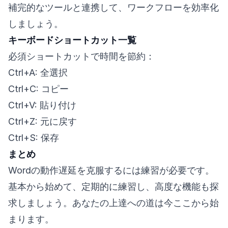
補完的なツールと連携して、ワークフローを効率化
しましょう。
キーボードショートカット一覧
必須ショートカットで時間を節約：
Ctrl+A: 全選択
Ctrl+C: コピー
Ctrl+V: 貼り付け
Ctrl+Z: 元に戻す
Ctrl+S: 保存
まとめ
Wordの動作遅延を克服するには練習が必要です。
基本から始めて、定期的に練習し、高度な機能も探
求しましょう。あなたの上達への道は今ここから始
まります。