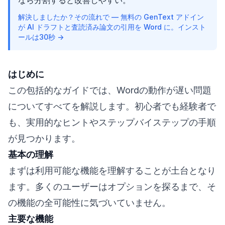
なら分割すると改善しやすい。
解決しましたか？その流れで — 無料の GenText アドイン
が AI ドラフトと査読済み論文の引用を Word に。インスト
ールは30秒 →
はじめに
この包括的なガイドでは、Wordの動作が遅い問題
についてすべてを解説します。初心者でも経験者で
も、実用的なヒントやステップバイステップの手順
が見つかります。
基本の理解
まずは利用可能な機能を理解することが土台となり
ます。多くのユーザーはオプションを探るまで、そ
の機能の全可能性に気づいていません。
主要な機能