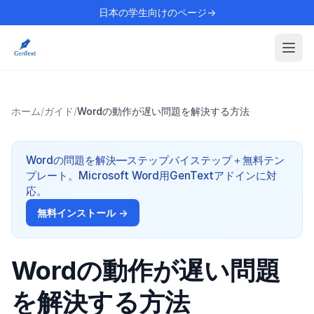
日本の学生向けのページ→
ホーム
/
ガイド
/
Wordの動作が遅い問題を解決する方法
Wordの問題を解決—ステップバイステップ＋無料テン
プレート。Microsoft Word用GenTextアドインに対
応。
無料インストール →
Wordの動作が遅い問題
を解決する方法