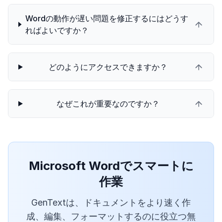
Wordの動作が遅い問題を修正するにはどうす
ればよいですか？
どのようにアクセスできますか？
なぜこれが重要なのですか？
Microsoft Wordでスマートに
作業
GenTextは、ドキュメントをより速く作
成、編集、フォーマットするのに役立つ無