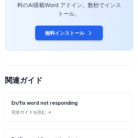
料のAI搭載Word アドイン。数秒でインス
トール。
無料インストール
関連ガイド
En/fix word not responding
完全ガイドを読む →