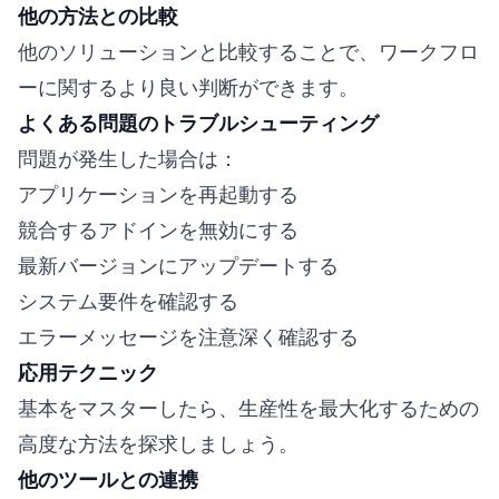
他の方法との比較
他のソリューションと比較することで、ワークフロ
ーに関するより良い判断ができます。
よくある問題のトラブルシューティング
問題が発生した場合は：
アプリケーションを再起動する
競合するアドインを無効にする
最新バージョンにアップデートする
システム要件を確認する
エラーメッセージを注意深く確認する
応用テクニック
基本をマスターしたら、生産性を最大化するための
高度な方法を探求しましょう。
他のツールとの連携