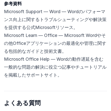
参考資料
Microsoft Support — Word
— Wordのパフォーマ
ンス向上に関するトラブルシューティングや解決策
を提供する公式Microsoftリソース。
Microsoft Learn — Office
— Microsoft Wordやそ
の他Officeアプリケーションの最適化や管理に関す
る包括的なガイドと技術文書。
Microsoft Office Help
— Wordの動作遅延を含む
一般的な問題の解決に役立つ記事やチュートリアル
を掲載したサポートサイト。
よくある質問