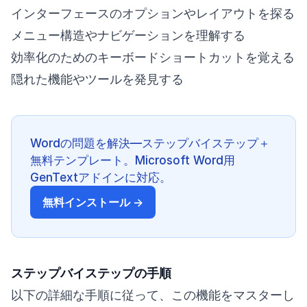
インターフェースのオプションやレイアウトを探る
メニュー構造やナビゲーションを理解する
効率化のためのキーボードショートカットを覚える
隠れた機能やツールを発見する
Wordの問題を解決—ステップバイステップ＋
無料テンプレート。Microsoft Word用
GenTextアドインに対応。
無料インストール →
ステップバイステップの手順
以下の詳細な手順に従って、この機能をマスターし