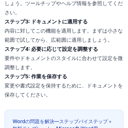
しょう。ツールチップやヘルプ情報を参照してくだ
さい。
ステップ3: ドキュメントに適用する
内容に対してこの機能を適用します。まずは小さな
範囲で試してから、広範囲に適用しましょう。
ステップ4: 必要に応じて設定を調整する
要件やドキュメントのスタイルに合わせて設定を微
調整します。
ステップ5: 作業を保存する
変更や書式設定を保持するために、ドキュメントを
保存してください。
Wordの問題を解決—ステップバイステップ＋