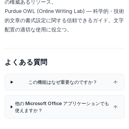
の権威あるリソース。
Purdue OWL (Online Writing Lab)
— 科学的・技術
的文章の書式設定に関する信頼できるガイド。文字
配置の適切な使用に役立つ。
よくある質問
この機能はなぜ重要なのですか？
他の Microsoft Office アプリケーションでも
使えますか？