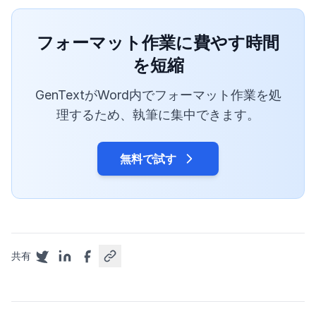
フォーマット作業に費やす時間
を短縮
GenTextがWord内でフォーマット作業を処
理するため、執筆に集中できます。
無料で試す
共有