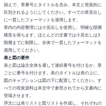
揃えで、章番号とタイトルを含み、本文と視覚的に
区別されるようにしてください。すべての章見出し
に一貫したフォーマットを適用します。
章内の内容整理には小見出しを使用し、明確な階層
構造を保ちます。ほとんどの文書では小見出しは3
階層までに制限し、全体で一貫したフォーマットを
適用してください。
表と図の要件
表と図は論文全体を通して連続番号を付けるか、章
ごとに番号を付けます。表のタイトルは表の上に、
図のキャプションは図の下に配置してください。す
べての視覚資料は本文中で参照されてから文書内に
登場させます。
序文には表リストと図リストを作成し、それぞれの