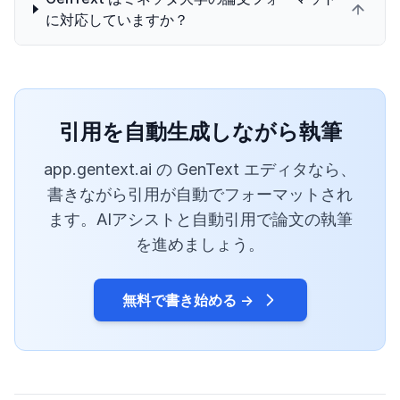
に対応していますか？
引用を自動生成しながら執筆
app.gentext.ai の GenText エディタなら、
書きながら引用が自動でフォーマットされ
ます。AIアシストと自動引用で論文の執筆
を進めましょう。
無料で書き始める →