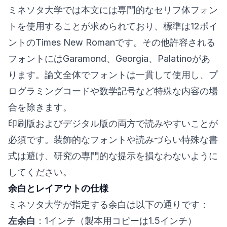
ミネソタ大学では本文には専門的なセリフ体フォン
トを使用することが求められており、標準は12ポイ
ントのTimes New Romanです。その他許容される
フォントにはGaramond、Georgia、Palatinoがあ
ります。論文全体でフォントは一貫して使用し、プ
ログラミングコードや数学記号など特殊な内容の場
合を除きます。
印刷版およびデジタル版の両方で読みやすいことが
必須です。装飾的なフォントや読みづらい特殊な書
式は避け、研究の専門的な提示を損なわないように
してください。
余白とレイアウトの仕様
ミネソタ大学が指定する余白は以下の通りです：
左余白
：1インチ（製本用コピーは1.5インチ）