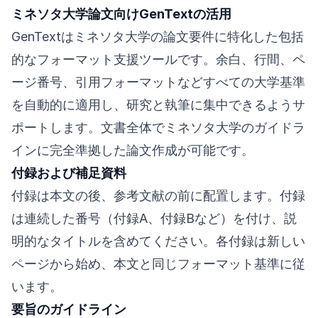
ミネソタ大学論文向けGenTextの活用
GenTextはミネソタ大学の論文要件に特化した包括
的なフォーマット支援ツールです。余白、行間、ペ
ージ番号、引用フォーマットなどすべての大学基準
を自動的に適用し、研究と執筆に集中できるようサ
ポートします。文書全体でミネソタ大学のガイドラ
インに完全準拠した論文作成が可能です。
付録および補足資料
付録は本文の後、参考文献の前に配置します。付録
は連続した番号（付録A、付録Bなど）を付け、説
明的なタイトルを含めてください。各付録は新しい
ページから始め、本文と同じフォーマット基準に従
います。
要旨のガイドライン