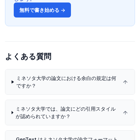
無料で書き始める →
よくある質問
ミネソタ大学の論文における余白の規定は何
ですか？
ミネソタ大学では、論文にどの引用スタイル
が認められていますか？
GenText はミネソタ大学の論文フォーマット