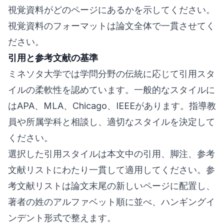
視覚資料がどのページにあるかを示してください。
視覚資料のフォーマットは論文全体で一貫させてく
ださい。
引用と参考文献の基準
ミネソタ大学では学問分野の伝統に応じて引用スタ
イルの柔軟性を認めています。一般的なスタイルに
はAPA、MLA、Chicago、IEEEがあります。指導教
員や所属学科と相談し、適切なスタイルを決定して
ください。
選択した引用スタイルは本文中の引用、脚注、参考
文献リストにわたり一貫して適用してください。参
考文献リストは論文末尾の新しいページに配置し、
著者の姓のアルファベット順に並べ、ハンギングイ
ンデント形式で整えます。