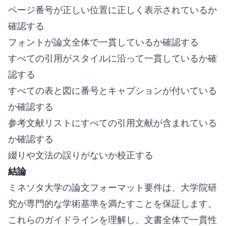
ページ番号が正しい位置に正しく表示されているか
確認する
フォントが論文全体で一貫しているか確認する
すべての引用がスタイルに沿って一貫しているか確
認する
すべての表と図に番号とキャプションが付いている
か確認する
参考文献リストにすべての引用文献が含まれている
か確認する
綴りや文法の誤りがないか校正する
結論
ミネソタ大学の論文フォーマット要件は、大学院研
究が専門的な学術基準を満たすことを保証します。
これらのガイドラインを理解し、文書全体で一貫性