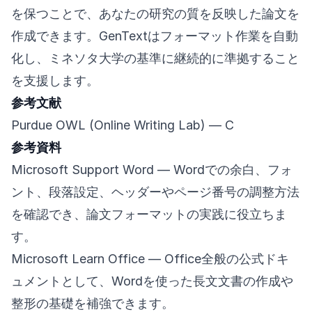
を保つことで、あなたの研究の質を反映した論文を
作成できます。GenTextはフォーマット作業を自動
化し、ミネソタ大学の基準に継続的に準拠すること
を支援します。
参考文献
Purdue OWL (Online Writing Lab)
— C
参考資料
Microsoft Support Word
— Wordでの余白、フォ
ント、段落設定、ヘッダーやページ番号の調整方法
を確認でき、論文フォーマットの実践に役立ちま
す。
Microsoft Learn Office
— Office全般の公式ドキ
ュメントとして、Wordを使った長文文書の作成や
整形の基礎を補強できます。