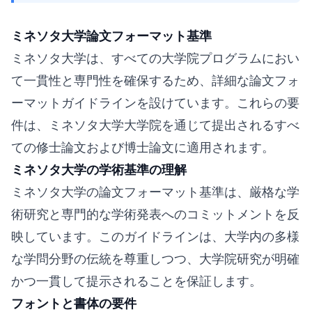
ミネソタ大学論文フォーマット基準
ミネソタ大学は、すべての大学院プログラムにおい
て一貫性と専門性を確保するため、詳細な論文フォ
ーマットガイドラインを設けています。これらの要
件は、ミネソタ大学大学院を通じて提出されるすべ
ての修士論文および博士論文に適用されます。
ミネソタ大学の学術基準の理解
ミネソタ大学の論文フォーマット基準は、厳格な学
術研究と専門的な学術発表へのコミットメントを反
映しています。このガイドラインは、大学内の多様
な学問分野の伝統を尊重しつつ、大学院研究が明確
かつ一貫して提示されることを保証します。
フォントと書体の要件