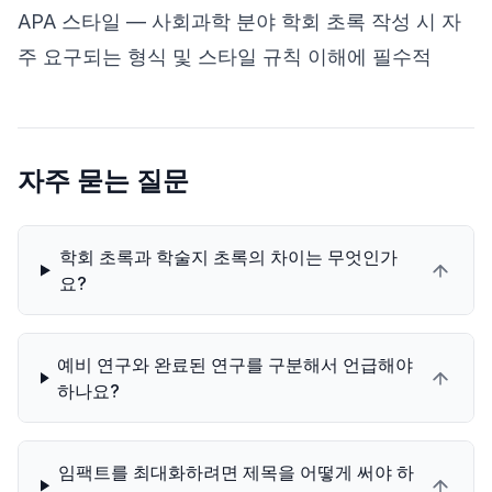
APA 스타일
— 사회과학 분야 학회 초록 작성 시 자
주 요구되는 형식 및 스타일 규칙 이해에 필수적
자주 묻는 질문
학회 초록과 학술지 초록의 차이는 무엇인가
요?
예비 연구와 완료된 연구를 구분해서 언급해야
하나요?
임팩트를 최대화하려면 제목을 어떻게 써야 하