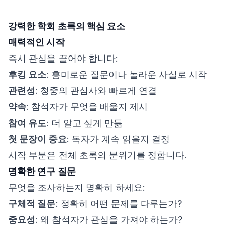
강력한 학회 초록의 핵심 요소
매력적인 시작
즉시 관심을 끌어야 합니다:
후킹 요소
: 흥미로운 질문이나 놀라운 사실로 시작
관련성
: 청중의 관심사와 빠르게 연결
약속
: 참석자가 무엇을 배울지 제시
참여 유도
: 더 알고 싶게 만듦
첫 문장이 중요
: 독자가 계속 읽을지 결정
시작 부분은 전체 초록의 분위기를 정합니다.
명확한 연구 질문
무엇을 조사하는지 명확히 하세요:
구체적 질문
: 정확히 어떤 문제를 다루는가?
중요성
: 왜 참석자가 관심을 가져야 하는가?