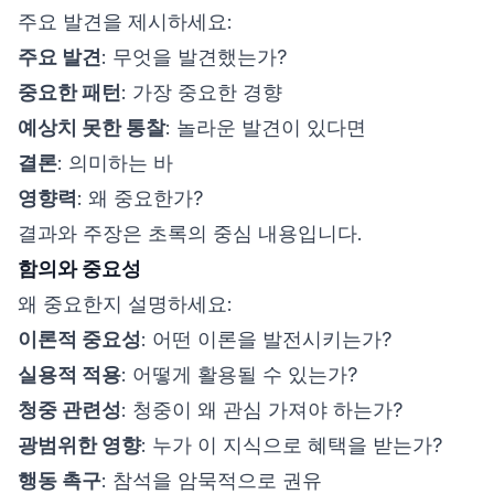
주요 발견을 제시하세요:
주요 발견
: 무엇을 발견했는가?
중요한 패턴
: 가장 중요한 경향
예상치 못한 통찰
: 놀라운 발견이 있다면
결론
: 의미하는 바
영향력
: 왜 중요한가?
결과와 주장은 초록의 중심 내용입니다.
함의와 중요성
왜 중요한지 설명하세요:
이론적 중요성
: 어떤 이론을 발전시키는가?
실용적 적용
: 어떻게 활용될 수 있는가?
청중 관련성
: 청중이 왜 관심 가져야 하는가?
광범위한 영향
: 누가 이 지식으로 혜택을 받는가?
행동 촉구
: 참석을 암묵적으로 권유