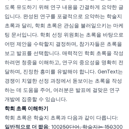
도록 유도하기 위해 연구 내용을 간결하게 요약한 글
입니다. 완성된 연구를 포괄적으로 요약하는 학술지
초록과 달리, 학회 초록은 관심을 불러일으키는 마케
팅 문서입니다. 학회 선정 위원회는 초록을 바탕으로
어떤 제안을 수락할지 결정하며, 참가자들은 초록을
보고 발표를 선택합니다. 매력적인 학회 초록을 작성
하려면 청중을 이해하고, 연구의 중요성을 명확히 전
달하며, 진정한 흥미를 유발해야 합니다. GenText는
경쟁이 치열한 선정 과정에서 돋보이는 초록을 작성
하는 데 도움을 주어, 여러분은 발표에 걸맞은 연구
개발에 집중할 수 있습니다.
학회 초록 이해하기
학회 초록은 학술지 초록과 다음과 같이 다릅니다:
일반적으로 더 짧음
: 100
250단어, 학술지는 150
300