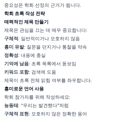
중요성은 학회 선정의 근거가 됩니다.
학회 초록 작성 전략
매력적인 제목 만들기
제목은 관심을 끄는 데 매우 중요합니다:
구체적
: 일반적이거나 모호하지 않음
흥미 유발
: 질문을 던지거나 통찰을 약속
정확성
: 내용에 충실
기억에 남음
: 초록 목록에서 돋보임
키워드 포함
: 검색에 도움
제목이 초록 전체 읽힘 여부를 좌우합니다.
흥미로운 언어 사용
학회 참가자를 위해 작성하세요:
능동태
: “우리는 발견했다”처럼
구체적 표현
: 모호하지 않은 정확한 용어