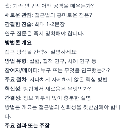
갭
: 기존 연구의 어떤 공백을 메우는가?
새로운 관점
: 접근법의 흥미로운 점은?
간결한 진술
: 최대 1~2문장
연구 질문은 즉시 명확해야 합니다.
방법론 개요
접근 방식을 간략히 설명하세요:
방법 유형
: 실험, 질적 연구, 사례 연구 등
참여자/데이터
: 누구 또는 무엇을 연구했는가?
주요 절차
: 지나치게 자세하지 않은 핵심 방법
혁신성
: 방법에서 새로움은 무엇인가?
간결성
: 정보 과부하 없이 충분한 설명
방법론 개요는 접근법의 신뢰성을 뒷받침해야 합니
다.
주요 결과 또는 주장