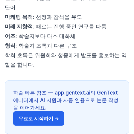
단어
마케팅 목적
: 선정과 참석을 유도
미래 지향적
: 때로는 진행 중인 연구를 다룸
어조
: 학술지보다 다소 대화체
형식
: 학술지 초록과 다른 구조
학회 초록은 위원회와 청중에게 발표를 홍보하는 역
할을 합니다.
학술 빠른 참조 — app.gentext.ai의 GenText
에디터에서 AI 지원과 자동 인용으로 논문 작성
을 이어가세요.
무료로 시작하기 →