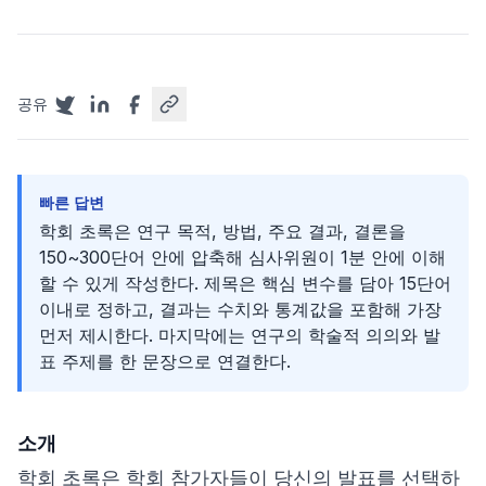
공유
빠른 답변
학회 초록은 연구 목적, 방법, 주요 결과, 결론을
150~300단어 안에 압축해 심사위원이 1분 안에 이해
할 수 있게 작성한다. 제목은 핵심 변수를 담아 15단어
이내로 정하고, 결과는 수치와 통계값을 포함해 가장
먼저 제시한다. 마지막에는 연구의 학술적 의의와 발
표 주제를 한 문장으로 연결한다.
소개
학회 초록은 학회 참가자들이 당신의 발표를 선택하