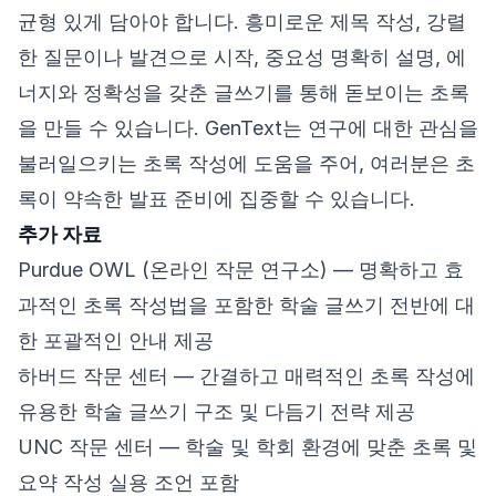
균형 있게 담아야 합니다. 흥미로운 제목 작성, 강렬
한 질문이나 발견으로 시작, 중요성 명확히 설명, 에
너지와 정확성을 갖춘 글쓰기를 통해 돋보이는 초록
을 만들 수 있습니다. GenText는 연구에 대한 관심을
불러일으키는 초록 작성에 도움을 주어, 여러분은 초
록이 약속한 발표 준비에 집중할 수 있습니다.
추가 자료
Purdue OWL (온라인 작문 연구소)
— 명확하고 효
과적인 초록 작성법을 포함한 학술 글쓰기 전반에 대
한 포괄적인 안내 제공
하버드 작문 센터
— 간결하고 매력적인 초록 작성에
유용한 학술 글쓰기 구조 및 다듬기 전략 제공
UNC 작문 센터
— 학술 및 학회 환경에 맞춘 초록 및
요약 작성 실용 조언 포함