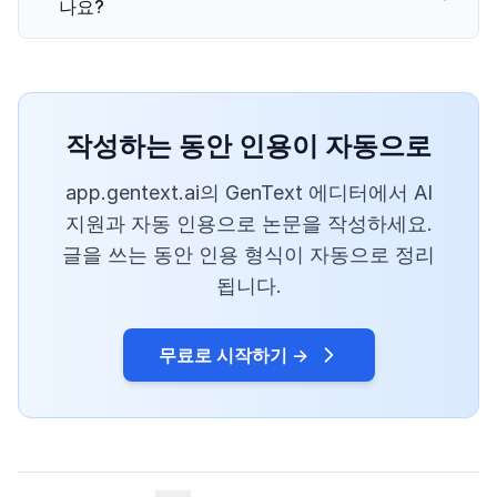
나요?
작성하는 동안 인용이 자동으로
app.gentext.ai의 GenText 에디터에서 AI
지원과 자동 인용으로 논문을 작성하세요.
글을 쓰는 동안 인용 형식이 자동으로 정리
됩니다.
무료로 시작하기 →