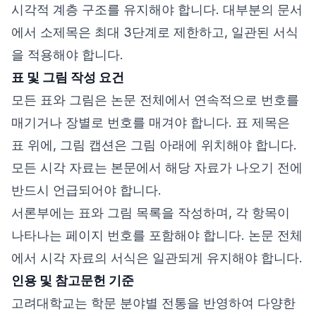
시각적 계층 구조를 유지해야 합니다. 대부분의 문서
에서 소제목은 최대 3단계로 제한하고, 일관된 서식
을 적용해야 합니다.
표 및 그림 작성 요건
모든 표와 그림은 논문 전체에서 연속적으로 번호를
매기거나 장별로 번호를 매겨야 합니다. 표 제목은
표 위에, 그림 캡션은 그림 아래에 위치해야 합니다.
모든 시각 자료는 본문에서 해당 자료가 나오기 전에
반드시 언급되어야 합니다.
서론부에는 표와 그림 목록을 작성하며, 각 항목이
나타나는 페이지 번호를 포함해야 합니다. 논문 전체
에서 시각 자료의 서식은 일관되게 유지해야 합니다.
인용 및 참고문헌 기준
고려대학교는 학문 분야별 전통을 반영하여 다양한