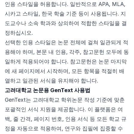
인용 스타일을 허용합니다. 일반적으로 APA, MLA,
시카고 스타일, 한국 학술 기준 등이 사용됩니다. 지
도교수나 소속 학과와 상의하여 적합한 스타일을 결
정하십시오.
선택한 인용 스타일은 논문 전체에 걸쳐 일관되게 적
용해야 하며, 본문 내 인용, 각주, 참고문헌 모두에 동
일하게 적용되어야 합니다. 참고문헌은 논문 마지막
에 새 페이지에서 시작하며, 모든 항목을 적절히 배
열하고 일관된 서식을 유지해야 합니다.
고려대학교 논문용 GenText 사용법
GenText는 고려대학교 학위논문 작성 기준에 맞춘
포괄적인 서식 지원을 제공합니다. 이 플랫폼은 여
백, 줄 간격, 페이지 번호, 인용 서식 등 모든 학교 규
정을 자동으로 적용하여, 연구와 집필에 집중할 수