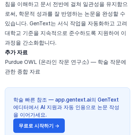
침을 이해하고 문서 전반에 걸쳐 일관성을 유지함으
로써, 학문적 성과를 잘 반영하는 논문을 완성할 수
있습니다. GenText는 서식 작업을 자동화하고 고려
대학교 기준을 지속적으로 준수하도록 지원하여 이
과정을 간소화합니다.
추가 자료
Purdue OWL (온라인 작문 연구소)
— 학술 작문에
관한 종합 자료
학술 빠른 참조 — app.gentext.ai의 GenText
에디터에서 AI 지원과 자동 인용으로 논문 작성
을 이어가세요.
무료로 시작하기 →