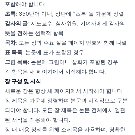
포함해야 합니다:
초록
: 350단어 이내, 상단에 “초록”을 가운데 정렬
감사의 글
: 지도교수, 심사위원, 기여자에게 감사의
뜻을 전하는 선택적 항목
목차
: 모든 장과 주요 절을 페이지 번호와 함께 나열
표 목록
: 논문에 표가 포함된 경우
그림 목록
: 논문에 그림이나 삽화가 포함된 경우
각 항목은 새 페이지에서 시작해야 합니다.
장 구성 및 서식
새로운 장은 항상 새 페이지에서 시작해야 합니다.
장 제목은 가운데 정렬하며 본문과 시각적으로 구분
되어야 합니다. 모든 장 제목은 논문 전체에서 일관
된 서식을 적용해야 합니다.
장 내 내용 정리를 위해 소제목을 사용하며, 명확한