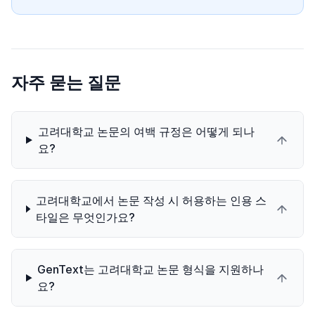
자주 묻는 질문
고려대학교 논문의 여백 규정은 어떻게 되나
요?
고려대학교에서 논문 작성 시 허용하는 인용 스
타일은 무엇인가요?
GenText는 고려대학교 논문 형식을 지원하나
요?