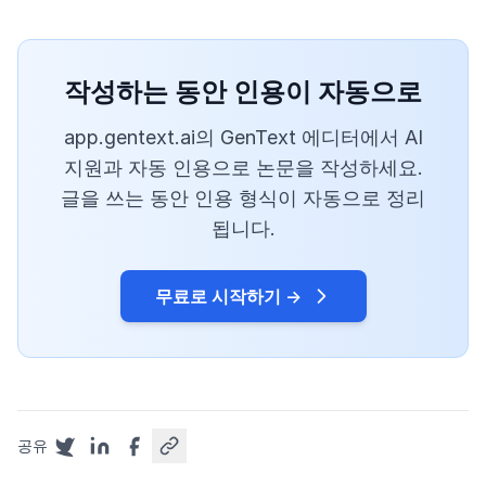
작성하는 동안 인용이 자동으로
app.gentext.ai의 GenText 에디터에서 AI
지원과 자동 인용으로 논문을 작성하세요.
글을 쓰는 동안 인용 형식이 자동으로 정리
됩니다.
무료로 시작하기 →
공유