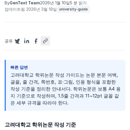
By
GenText Team
2026년 1월 10일
5 분 읽기
업데이트됨 2026년 3월 19일
university-guide
공유
빠른 답변
고려대학교 학위논문 작성 가이드는 논문 본문 여백,
글꼴, 줄 간격, 쪽번호, 표·그림, 인용 형식을 포함한
작성 기준을 정리한 안내서다. 학위논문은 보통 A4 용
지 기준으로 작성하며, 1.5줄 간격과 11~12pt 글꼴 같
은 세부 규격을 따라야 한다.
고려대학교 학위논문 작성 기준