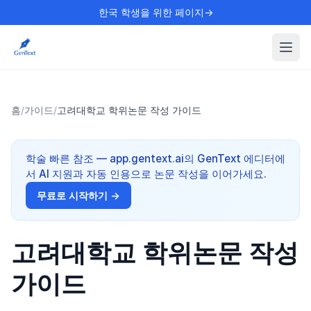
한국 학생을 위한 페이지→
홈
/
가이드
/
고려대학교 학위논문 작성 가이드
학술 빠른 참조 — app.gentext.ai의 GenText 에디터에
서 AI 지원과 자동 인용으로 논문 작성을 이어가세요.
무료로 시작하기 →
고려대학교 학위논문 작성
가이드