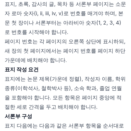
표지, 초록, 감사의 글, 목차 등 서론부 페이지는 소문
자 로마 숫자(i, ii, iii, iv, v)로 번호를 매겨야 하며, 본
문 첫 장이나 서론부터는 아라비아 숫자(1, 2, 3, 4)
로 번호를 시작해야 합니다.
페이지 번호는 각 페이지의 오른쪽 상단에 표시하되,
새 장의 첫 페이지에서는 페이지 번호를 페이지 하단
가운데에 배치해야 합니다.
표지 작성 요건
표지에는 논문 제목(가운데 정렬), 작성자 이름, 학위
종류(이학석사, 철학박사 등), 소속 학과, 졸업 연월
을 포함해야 합니다. 모든 항목은 페이지 중앙에 적
절한 세로 간격을 두고 배치해야 합니다.
서론부 구성
표지 다음에는 다음과 같은 서론부 항목을 순서대로