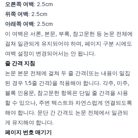
오른쪽 여백
: 2.5cm
위쪽 여백
: 2.5cm
아래쪽 여백
: 2.5cm
이 여백은 서론, 본문, 부록, 참고문헌 등 논문 전체에
걸쳐 일관되게 유지되어야 하며, 페이지 구분 시에도
여백 설정이 변경되어서는 안 됩니다.
줄 간격 지침
논문 본문 전체에 걸쳐 두 줄 간격(또는 내용이 밀집
된 경우 1.5줄 간격)을 적용해야 합니다. 각주, 미주,
블록 인용문, 참고문헌 항목은 단일 줄 간격을 사용
할 수 있으나, 주변 텍스트와 자연스럽게 연결되도록
해야 합니다. 문단 간 간격도 논문 전체에서 일관되
게 유지해야 합니다.
페이지 번호 매기기