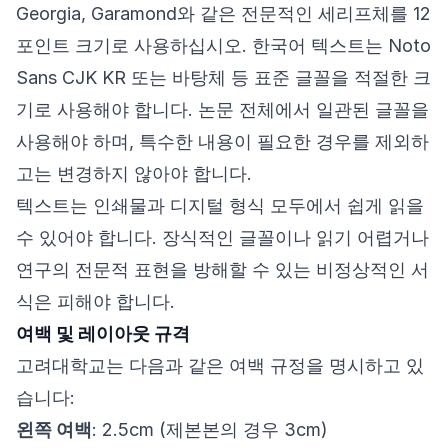
Georgia, Garamond와 같은 전문적인 세리프체를 12
포인트 크기로 사용하십시오. 한국어 텍스트는 Noto
Sans CJK KR 또는 바탕체 등 표준 글꼴을 적절한 크
기로 사용해야 합니다. 논문 전체에서 일관된 글꼴을
사용해야 하며, 특수한 내용이 필요한 경우를 제외하
고는 변경하지 않아야 합니다.
텍스트는 인쇄물과 디지털 형식 모두에서 쉽게 읽을
수 있어야 합니다. 장식적인 글꼴이나 읽기 어렵거나
연구의 전문적 표현을 방해할 수 있는 비정상적인 서
식은 피해야 합니다.
여백 및 레이아웃 규격
고려대학교는 다음과 같은 여백 규정을 명시하고 있
습니다:
왼쪽 여백
: 2.5cm (제본본의 경우 3cm)