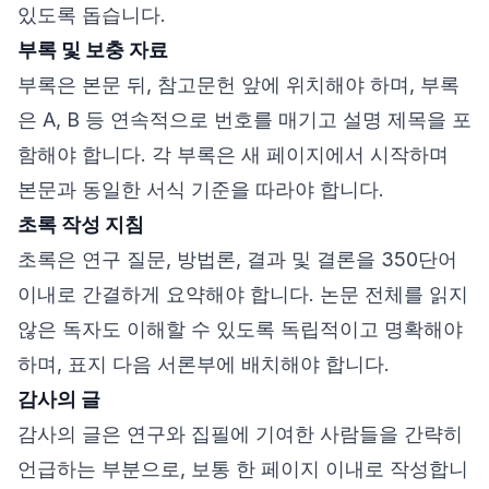
있도록 돕습니다.
부록 및 보충 자료
부록은 본문 뒤, 참고문헌 앞에 위치해야 하며, 부록
은 A, B 등 연속적으로 번호를 매기고 설명 제목을 포
함해야 합니다. 각 부록은 새 페이지에서 시작하며
본문과 동일한 서식 기준을 따라야 합니다.
초록 작성 지침
초록은 연구 질문, 방법론, 결과 및 결론을 350단어
이내로 간결하게 요약해야 합니다. 논문 전체를 읽지
않은 독자도 이해할 수 있도록 독립적이고 명확해야
하며, 표지 다음 서론부에 배치해야 합니다.
감사의 글
감사의 글은 연구와 집필에 기여한 사람들을 간략히
언급하는 부분으로, 보통 한 페이지 이내로 작성합니