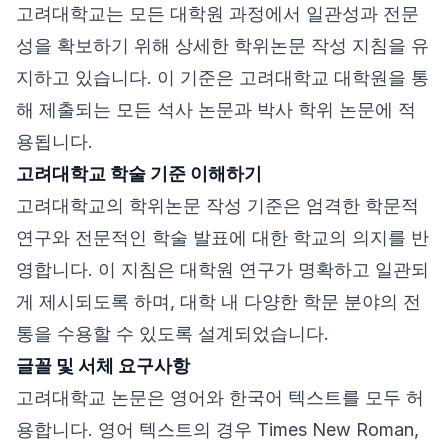
고려대학교는 모든 대학원 과정에서 일관성과 전문
성을 확보하기 위해 상세한 학위논문 작성 지침을 유
지하고 있습니다. 이 기준은 고려대학교 대학원을 통
해 제출되는 모든 석사 논문과 박사 학위 논문에 적
용됩니다.
고려대학교 학술 기준 이해하기
고려대학교의 학위논문 작성 기준은 엄격한 학문적
연구와 전문적인 학술 발표에 대한 학교의 의지를 반
영합니다. 이 지침은 대학원 연구가 명확하고 일관되
게 제시되도록 하며, 대학 내 다양한 학문 분야의 전
통을 수용할 수 있도록 설계되었습니다.
글꼴 및 서체 요구사항
고려대학교 논문은 영어와 한국어 텍스트를 모두 허
용합니다. 영어 텍스트의 경우 Times New Roman,