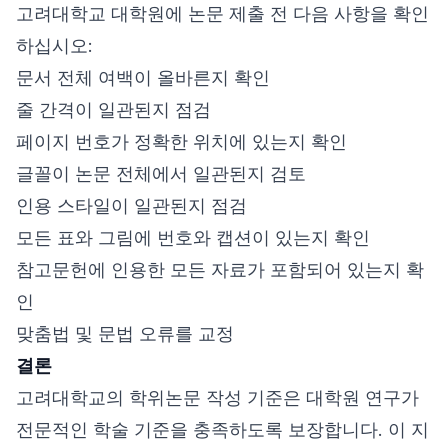
고려대학교 대학원에 논문 제출 전 다음 사항을 확인
하십시오:
문서 전체 여백이 올바른지 확인
줄 간격이 일관된지 점검
페이지 번호가 정확한 위치에 있는지 확인
글꼴이 논문 전체에서 일관된지 검토
인용 스타일이 일관된지 점검
모든 표와 그림에 번호와 캡션이 있는지 확인
참고문헌에 인용한 모든 자료가 포함되어 있는지 확
인
맞춤법 및 문법 오류를 교정
결론
고려대학교의 학위논문 작성 기준은 대학원 연구가
전문적인 학술 기준을 충족하도록 보장합니다. 이 지