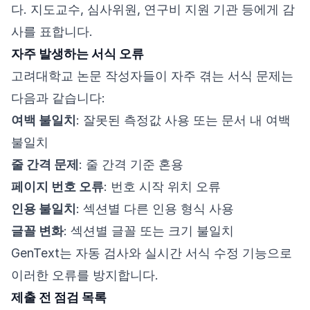
다. 지도교수, 심사위원, 연구비 지원 기관 등에게 감
사를 표합니다.
자주 발생하는 서식 오류
고려대학교 논문 작성자들이 자주 겪는 서식 문제는
다음과 같습니다:
여백 불일치
: 잘못된 측정값 사용 또는 문서 내 여백
불일치
줄 간격 문제
: 줄 간격 기준 혼용
페이지 번호 오류
: 번호 시작 위치 오류
인용 불일치
: 섹션별 다른 인용 형식 사용
글꼴 변화
: 섹션별 글꼴 또는 크기 불일치
GenText는 자동 검사와 실시간 서식 수정 기능으로
이러한 오류를 방지합니다.
제출 전 점검 목록