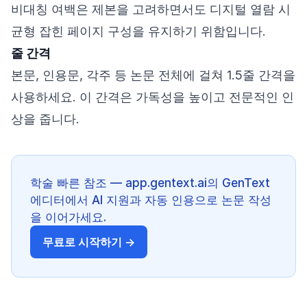
비대칭 여백은 제본을 고려하면서도 디지털 열람 시
균형 잡힌 페이지 구성을 유지하기 위함입니다.
줄 간격
본문, 인용문, 각주 등 논문 전체에 걸쳐 1.5줄 간격을
사용하세요. 이 간격은 가독성을 높이고 전문적인 인
상을 줍니다.
학술 빠른 참조 — app.gentext.ai의 GenText
에디터에서 AI 지원과 자동 인용으로 논문 작성
을 이어가세요.
무료로 시작하기 →