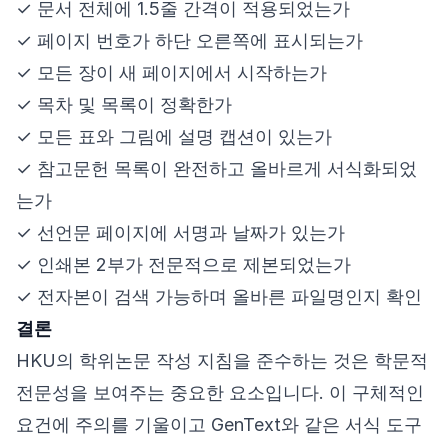
✓ 문서 전체에 1.5줄 간격이 적용되었는가
✓ 페이지 번호가 하단 오른쪽에 표시되는가
✓ 모든 장이 새 페이지에서 시작하는가
✓ 목차 및 목록이 정확한가
✓ 모든 표와 그림에 설명 캡션이 있는가
✓ 참고문헌 목록이 완전하고 올바르게 서식화되었
는가
✓ 선언문 페이지에 서명과 날짜가 있는가
✓ 인쇄본 2부가 전문적으로 제본되었는가
✓ 전자본이 검색 가능하며 올바른 파일명인지 확인
결론
HKU의 학위논문 작성 지침을 준수하는 것은 학문적
전문성을 보여주는 중요한 요소입니다. 이 구체적인
요건에 주의를 기울이고 GenText와 같은 서식 도구