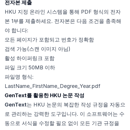
전자본 제출
HKU 지정 온라인 시스템을 통해 PDF 형식의 전자
본 1부를 제출하세요. 전자본은 다음 조건을 충족해
야 합니다:
모든 페이지가 포함되고 번호가 정확함
검색 가능(스캔 이미지 아님)
활성 하이퍼링크 포함
파일 크기 50MB 이하
파일명 형식:
LastName_FirstName_Degree_Year.pdf
GenText를 활용한 HKU 논문 작성
GenText
는 HKU 논문의 복잡한 작성 규정을 자동으
로 관리하는 강력한 도구입니다. 이 소프트웨어는 수
동으로 서식을 수정할 필요 없이 모든 기관 규정을