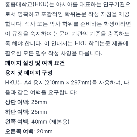
홍콩대학교(HKU)는 아시아를 대표하는 연구기관으
로서 명확하고 포괄적인 학위논문 작성 지침을 제공
합니다. 석사 또는 박사 학위를 준비하는 학생이라면
이 규정을 숙지하여 논문이 기관의 기준을 충족하도
록 해야 합니다. 이 안내서는 HKU 학위논문 제출에
필요한 모든 필수 작성 사양을 다룹니다.
페이지 설정 및 여백 요건
용지 및 페이지 구성
HKU는 A4 용지(210mm × 297mm)를 사용하며, 다
음과 같은 여백을 요구합니다:
상단 여백
: 25mm
하단 여백
: 25mm
왼쪽 여백
: 40mm (제본용)
오른쪽 여백
: 20mm