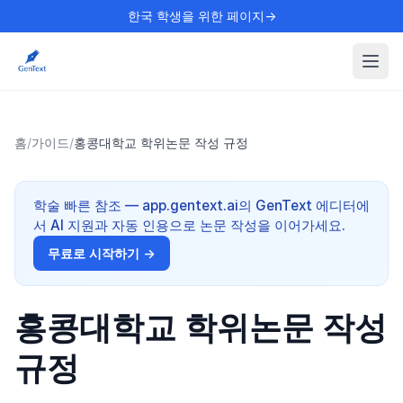
한국 학생을 위한 페이지→
홈
/
가이드
/
홍콩대학교 학위논문 작성 규정
학술 빠른 참조 — app.gentext.ai의 GenText 에디터에
서 AI 지원과 자동 인용으로 논문 작성을 이어가세요.
무료로 시작하기 →
홍콩대학교 학위논문 작성
규정