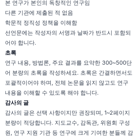
본 연구가 본인의 독창적인 연구임
다른 기관에 제출된 적 없음
학문적 정직성 정책을 이해함
선언문에는 작성자의 서명과 날짜가 반드시 포함되
어야 합니다.
초록
연구 내용, 방법론, 주요 결과를 요약한 300~500단
어 분량의 초록을 작성하세요. 초록은 간결하면서도
포괄적이어야 하며, 전체 논문을 읽지 않고도 연구
내용을 이해할 수 있도록 해야 합니다.
감사의 글
감사의 글은 선택 사항이지만 권장되며, 1~2페이지
분량이 적당합니다. 지도교수, 감독관, 위원회 구성
원, 연구 지원 기관 등 연구에 크게 기여한 분들께 감