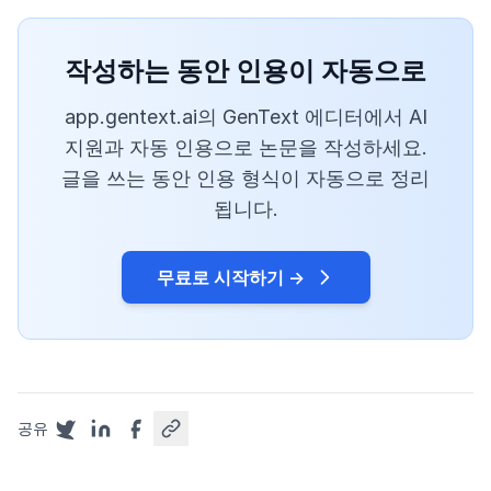
작성하는 동안 인용이 자동으로
app.gentext.ai의 GenText 에디터에서 AI
지원과 자동 인용으로 논문을 작성하세요.
글을 쓰는 동안 인용 형식이 자동으로 정리
됩니다.
무료로 시작하기 →
공유