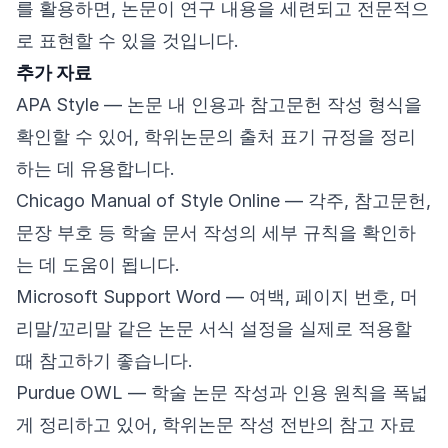
를 활용하면, 논문이 연구 내용을 세련되고 전문적으
로 표현할 수 있을 것입니다.
추가 자료
APA Style
— 논문 내 인용과 참고문헌 작성 형식을
확인할 수 있어, 학위논문의 출처 표기 규정을 정리
하는 데 유용합니다.
Chicago Manual of Style Online
— 각주, 참고문헌,
문장 부호 등 학술 문서 작성의 세부 규칙을 확인하
는 데 도움이 됩니다.
Microsoft Support Word
— 여백, 페이지 번호, 머
리말/꼬리말 같은 논문 서식 설정을 실제로 적용할
때 참고하기 좋습니다.
Purdue OWL
— 학술 논문 작성과 인용 원칙을 폭넓
게 정리하고 있어, 학위논문 작성 전반의 참고 자료