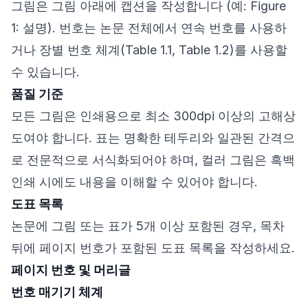
그림은 그림 아래에 캡션을 작성합니다 (예: Figure
1: 설명). 번호는 논문 전체에서 연속 번호를 사용하
거나 장별 번호 체계(Table 1.1, Table 1.2)를 사용할
수 있습니다.
품질 기준
모든 그림은 인쇄용으로 최소 300dpi 이상의 고해상
도여야 합니다. 표는 명확한 테두리와 일관된 간격으
로 전문적으로 서식화되어야 하며, 컬러 그림은 흑백
인쇄 시에도 내용을 이해할 수 있어야 합니다.
도표 목록
논문에 그림 또는 표가 5개 이상 포함된 경우, 목차
뒤에 페이지 번호가 포함된 도표 목록을 작성하세요.
페이지 번호 및 머리글
번호 매기기 체계