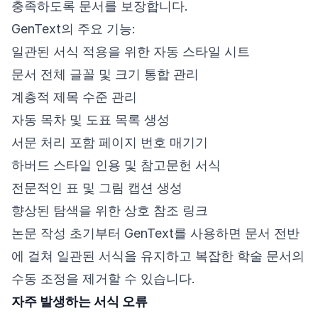
충족하도록 문서를 보장합니다.
GenText의 주요 기능:
일관된 서식 적용을 위한 자동 스타일 시트
문서 전체 글꼴 및 크기 통합 관리
계층적 제목 수준 관리
자동 목차 및 도표 목록 생성
서문 처리 포함 페이지 번호 매기기
하버드 스타일 인용 및 참고문헌 서식
전문적인 표 및 그림 캡션 생성
향상된 탐색을 위한 상호 참조 링크
논문 작성 초기부터 GenText를 사용하면 문서 전반
에 걸쳐 일관된 서식을 유지하고 복잡한 학술 문서의
수동 조정을 제거할 수 있습니다.
자주 발생하는 서식 오류