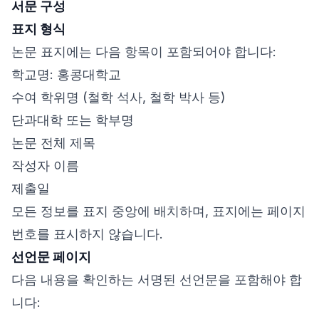
서문 구성
표지 형식
논문 표지에는 다음 항목이 포함되어야 합니다:
학교명: 홍콩대학교
수여 학위명 (철학 석사, 철학 박사 등)
단과대학 또는 학부명
논문 전체 제목
작성자 이름
제출일
모든 정보를 표지 중앙에 배치하며, 표지에는 페이지
번호를 표시하지 않습니다.
선언문 페이지
다음 내용을 확인하는 서명된 선언문을 포함해야 합
니다: