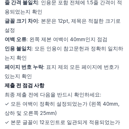
줄 간격 불일치
: 인용문 포함 전체에 1.5줄 간격이 적
용되었는지 확인
글꼴 크기 차이
: 본문은 12pt, 제목은 적절한 크기로
설정
여백 오류
: 왼쪽 제본 여백이 40mm인지 점검
인용 불일치
: 모든 인용이 참고문헌과 정확히 일치하
는지 확인
페이지 번호 누락
: 표지 제외 모든 페이지에 번호가
있는지 확인
제출 전 점검 사항
최종 제출 전에 다음을 반드시 확인하세요:
✓ 모든 여백이 정확히 설정되었는가 (왼쪽 40mm,
상하 및 오른쪽 25mm)
✓ 본문 글꼴이 12포인트로 일관되게 적용되었는가