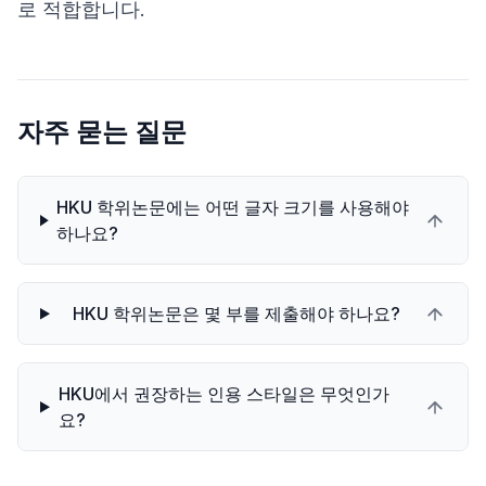
로 적합합니다.
자주 묻는 질문
HKU 학위논문에는 어떤 글자 크기를 사용해야
하나요?
HKU 학위논문은 몇 부를 제출해야 하나요?
HKU에서 권장하는 인용 스타일은 무엇인가
요?