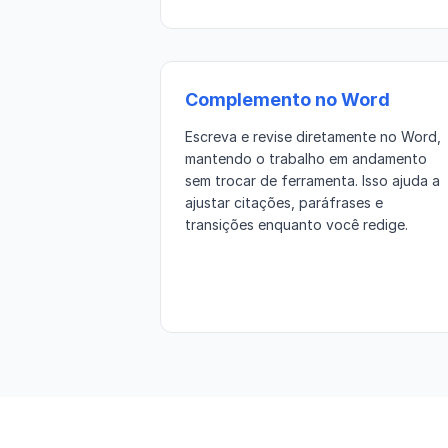
Complemento no Word
Escreva e revise diretamente no Word,
mantendo o trabalho em andamento
sem trocar de ferramenta. Isso ajuda a
ajustar citações, paráfrases e
transições enquanto você redige.