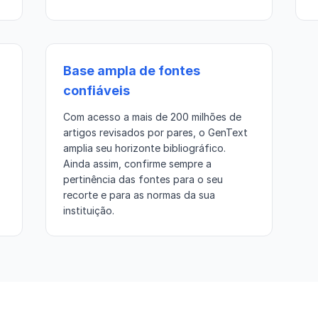
Base ampla de fontes
confiáveis
Com acesso a mais de 200 milhões de
artigos revisados por pares, o GenText
amplia seu horizonte bibliográfico.
Ainda assim, confirme sempre a
pertinência das fontes para o seu
recorte e para as normas da sua
instituição.