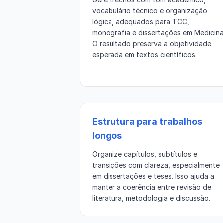
vocabulário técnico e organização
lógica, adequados para TCC,
monografia e dissertações em Medicina
O resultado preserva a objetividade
esperada em textos científicos.
Estrutura para trabalhos
longos
Organize capítulos, subtítulos e
transições com clareza, especialmente
em dissertações e teses. Isso ajuda a
manter a coerência entre revisão de
literatura, metodologia e discussão.