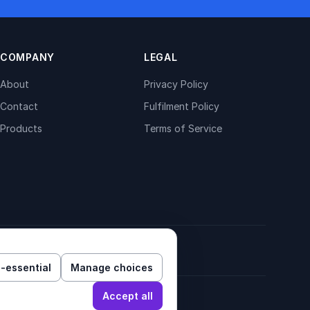
COMPANY
LEGAL
About
Privacy Policy
Contact
Fulfilment Policy
Products
Terms of Service
-essential
Manage choices
Accept all