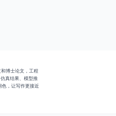
文和博士论文，工程
、仿真结果、模型推
和润色，让写作更接近