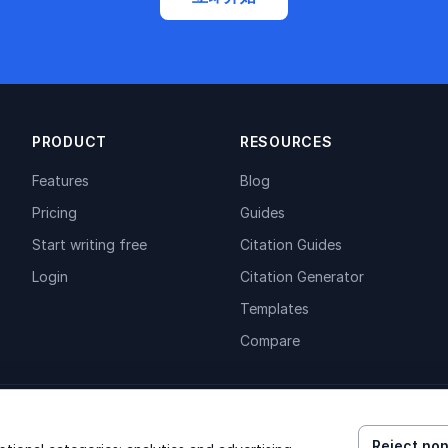
PRODUCT
RESOURCES
Features
Blog
Pricing
Guides
Start writing free
Citation Guides
Login
Citation Generator
Templates
Compare
Reject non