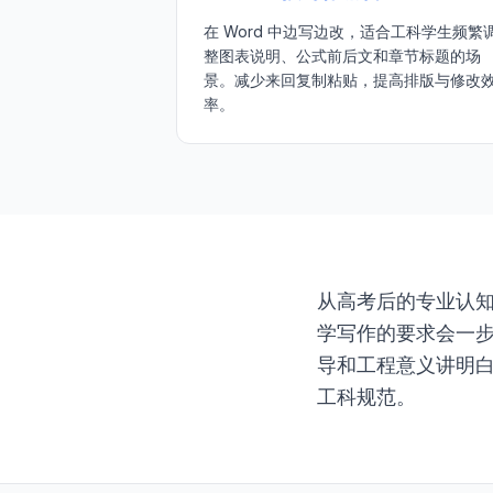
在 Word 中边写边改，适合工科学生频繁
整图表说明、公式前后文和章节标题的场
景。减少来回复制粘贴，提高排版与修改
率。
从高考后的专业认
学写作的要求会一步
导和工程意义讲明白
工科规范。