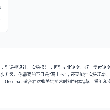
调
效
知，到课程设计、实验报告，再到毕业论文、硕士学位论
步升级。你需要的不只是“写出来”，还要能把实验现象
。GenText 适合在这些关键学术时刻帮你起草、重组