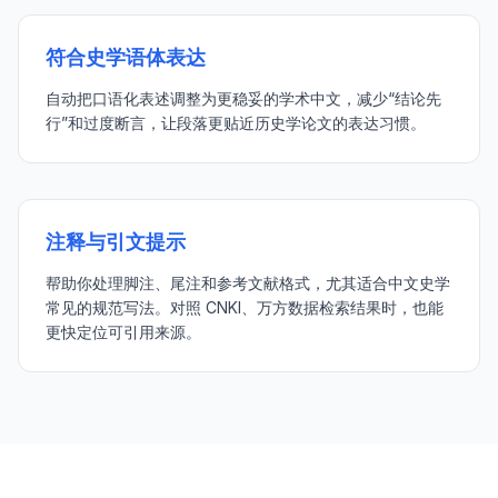
符合史学语体表达
自动把口语化表述调整为更稳妥的学术中文，减少“结论先
行”和过度断言，让段落更贴近历史学论文的表达习惯。
注释与引文提示
帮助你处理脚注、尾注和参考文献格式，尤其适合中文史学
常见的规范写法。对照 CNKI、万方数据检索结果时，也能
更快定位可引用来源。