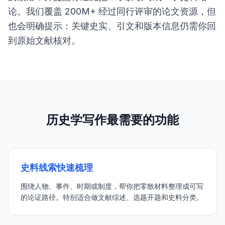
论。我们覆盖 200M+ 经过同行评审的论文资源，但
也会明确提示：关键史实、引文和版本信息仍需你回
到原始文献核对。
历史学写作最需要的功能
史料线索快速梳理
围绕人物、事件、时期或制度，帮你把零散材料整理成可写
的论证路径。特别适合做文献综述、选题开题和史料分类。