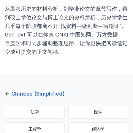
从高考历史的材料分析，到毕业论文的章节写作，再
到硕士学位论文与博士论文的史料辨析，历史学学生
几乎每个阶段都离不开“找资料—做判断—写论证”。
GenText 可以在你查 CNKI 中国知网、万方数据、
百度学术时同步辅助整理思路，让你更快把阅读笔记
变成可提交的正文初稿。
←
Chinese (Simplified)
法学
医学
工程学
经济学