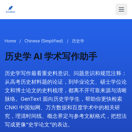
Home
/
Chinese (Simplified)
/
历史学
历史学 AI 学术写作助手
历史学写作最看重史料意识、问题意识和规范注释：
从高考历史材料题的论证，到毕业论文、硕士学位论
文和博士论文的史料梳理，都离不开可靠来源与清晰
脉络。GenText 面向历史学学生，帮助你更快检索
CNKI 中国知网、万方数据和百度学术中的相关研
究，理清时间线、概念界定与参考文献格式，把想法
写成更像“史学论文”的表达。