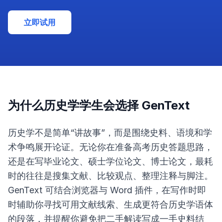
立即试用
为什么历史学学生会选择 GenText
历史学不是简单“讲故事”，而是围绕史料、语境和学
术争鸣展开论证。无论你在准备高考历史答题思路，
还是在写毕业论文、硕士学位论文、博士论文，最耗
时的往往是搜集文献、比较观点、整理注释与脚注。
GenText 可结合浏览器与 Word 插件，在写作时即
时辅助你寻找可用文献线索、生成更符合历史学语体
的段落，并提醒你避免把二手解读写成一手史料结