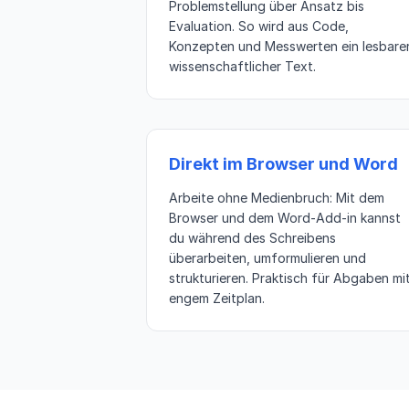
Problemstellung über Ansatz bis
Evaluation. So wird aus Code,
Konzepten und Messwerten ein lesbare
wissenschaftlicher Text.
Direkt im Browser und Word
Arbeite ohne Medienbruch: Mit dem
Browser und dem Word-Add-in kannst
du während des Schreibens
überarbeiten, umformulieren und
strukturieren. Praktisch für Abgaben mi
engem Zeitplan.