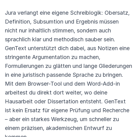
Jura verlangt eine eigene Schreiblogik: Obersatz,
Definition, Subsumtion und Ergebnis müssen
nicht nur inhaltlich stimmen, sondern auch
sprachlich klar und methodisch sauber sein.
GenText unterstützt dich dabei, aus Notizen eine
stringente Argumentation zu machen,
Formulierungen zu glätten und lange Gliederungen
in eine juristisch passende Sprache zu bringen.
Mit dem Browser-Tool und dem Word-Add-in
arbeitest du direkt dort weiter, wo deine
Hausarbeit oder Dissertation entsteht. GenText
ist kein Ersatz für eigene Prüfung und Recherche
– aber ein starkes Werkzeug, um schneller zu
einem präzisen, akademischen Entwurf zu
kommen.