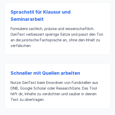
Sprachstil für Klausur und
Seminararbeit
Formuliere sachlich, präzise und wissenschaftlich.
GenText verbessert sperrige Sätze und passt den Ton
an die juristische Fachsprache an, ohne den Inhalt zu
verfälschen.
Schneller mit Quellen arbeiten
Nutze GenText beim Einordnen von Fundstellen aus
DNB, Google Scholar oder ResearchGate. Das Tool
hilft dir, Inhalte zu verdichten und sauber in deinen
Text zu übertragen.