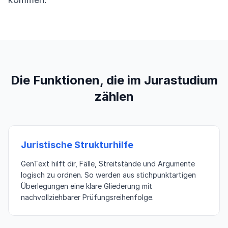
Die Funktionen, die im Jurastudium
zählen
Juristische Strukturhilfe
GenText hilft dir, Fälle, Streitstände und Argumente
logisch zu ordnen. So werden aus stichpunktartigen
Überlegungen eine klare Gliederung mit
nachvollziehbarer Prüfungsreihenfolge.