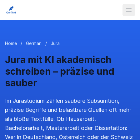
Home
/
German
/
Jura
Jura mit KI akademisch
schreiben – präzise und
sauber
Im Jurastudium zählen saubere Subsumtion,
präzise Begriffe und belastbare Quellen oft mehr
als bloße Textfülle. Ob Hausarbeit,
Bachelorarbeit, Masterarbeit oder Dissertation:
Wer in Deutschland, Österreich oder der Schweiz