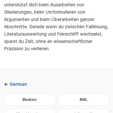
unterstützt dich beim Ausarbeiten von
Gliederungen, beim Umformulieren von
Argumenten und beim Überarbeiten ganzer
Abschnitte. Gerade wenn du zwischen Falllösung,
Literaturauswertung und Feinschliff wechselst,
sparst du Zeit, ohne an wissenschaftlicher
Präzision zu verlieren.
←
German
Medizin
BWL