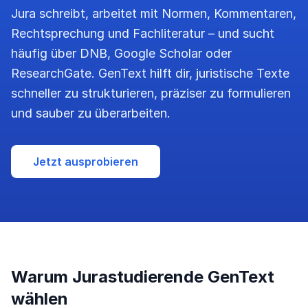
Jura schreibt, arbeitet mit Normen, Kommentaren,
Rechtsprechung und Fachliteratur – und sucht
häufig über DNB, Google Scholar oder
ResearchGate. GenText hilft dir, juristische Texte
schneller zu strukturieren, präziser zu formulieren
und sauber zu überarbeiten.
Jetzt ausprobieren
Warum Jurastudierende GenText
wählen