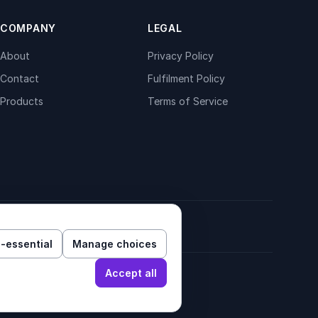
COMPANY
LEGAL
About
Privacy Policy
Contact
Fulfilment Policy
Products
Terms of Service
-essential
Manage choices
Accept all