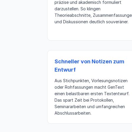
präzise und akademisch formuliert
darzustellen. So klingen
Theorieabschnitte, Zusammenfassunge
und Diskussionen deutlich souveräner.
Schneller von Notizen zum
Entwurf
Aus Stichpunkten, Vorlesungsnotizen
oder Rohfassungen macht GenText
einen belastbaren ersten Textentwurf.
Das spart Zeit bei Protokollen,
Seminararbeiten und umfangreichen
Abschlussarbeiten.